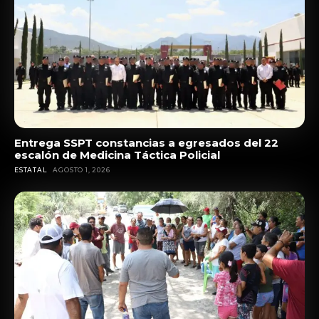
Entrega SSPT constancias a egresados del 22
escalón de Medicina Táctica Policial
ESTATAL
AGOSTO 1, 2026