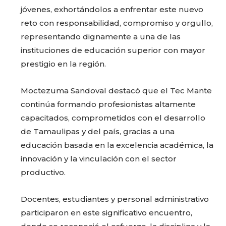
jóvenes, exhortándolos a enfrentar este nuevo
reto con responsabilidad, compromiso y orgullo,
representando dignamente a una de las
instituciones de educación superior con mayor
prestigio en la región.
Moctezuma Sandoval destacó que el Tec Mante
continúa formando profesionistas altamente
capacitados, comprometidos con el desarrollo
de Tamaulipas y del país, gracias a una
educación basada en la excelencia académica, la
innovación y la vinculación con el sector
productivo.
Docentes, estudiantes y personal administrativo
participaron en este significativo encuentro,