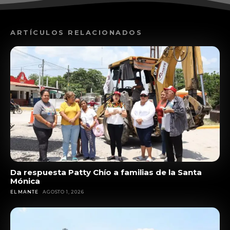
ARTÍCULOS RELACIONADOS
Da respuesta Patty Chío a familias de la Santa
Mónica
EL MANTE
AGOSTO 1, 2026