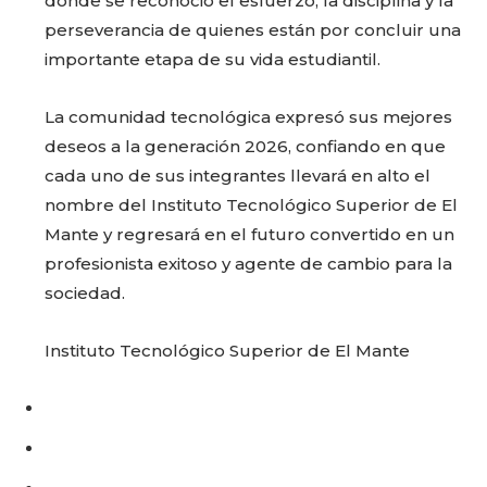
donde se reconoció el esfuerzo, la disciplina y la
perseverancia de quienes están por concluir una
importante etapa de su vida estudiantil.
La comunidad tecnológica expresó sus mejores
deseos a la generación 2026, confiando en que
cada uno de sus integrantes llevará en alto el
nombre del Instituto Tecnológico Superior de El
Mante y regresará en el futuro convertido en un
profesionista exitoso y agente de cambio para la
sociedad.
Instituto Tecnológico Superior de El Mante