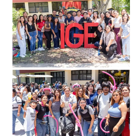
SUBSCRIBE