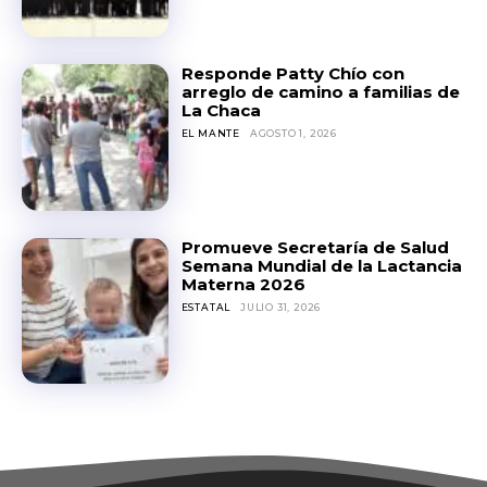
Responde Patty Chío con
arreglo de camino a familias de
La Chaca
EL MANTE
AGOSTO 1, 2026
Promueve Secretaría de Salud
Semana Mundial de la Lactancia
Materna 2026
ESTATAL
JULIO 31, 2026