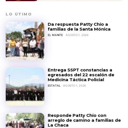
LO ÚTIMO
Da respuesta Patty Chío a
familias de la Santa Mónica
EL MANTE
AGOSTO 1, 2026
Entrega SSPT constancias a
egresados del 22 escalón de
Medicina Táctica Policial
ESTATAL
AGOSTO 1, 2026
Responde Patty Chío con
arreglo de camino a familias de
La Chaca