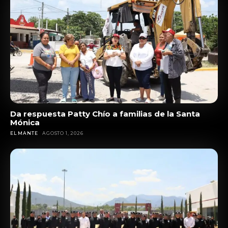
Da respuesta Patty Chío a familias de la Santa
Mónica
EL MANTE
AGOSTO 1, 2026