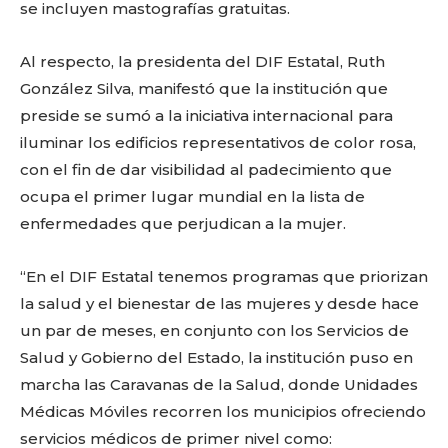
se incluyen mastografías gratuitas.
Al respecto, la presidenta del DIF Estatal, Ruth
González Silva, manifestó que la institución que
preside se sumó a la iniciativa internacional para
iluminar los edificios representativos de color rosa,
con el fin de dar visibilidad al padecimiento que
ocupa el primer lugar mundial en la lista de
enfermedades que perjudican a la mujer.
“En el DIF Estatal tenemos programas que priorizan
la salud y el bienestar de las mujeres y desde hace
un par de meses, en conjunto con los Servicios de
Salud y Gobierno del Estado, la institución puso en
marcha las Caravanas de la Salud, donde Unidades
Médicas Móviles recorren los municipios ofreciendo
servicios médicos de primer nivel como: