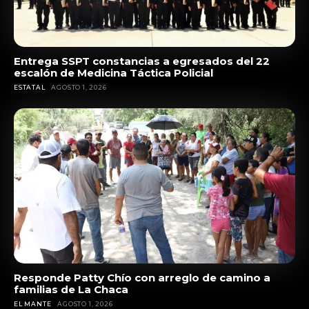
Entrega SSPT constancias a egresados del 22
escalón de Medicina Táctica Policial
ESTATAL
AGOSTO 1, 2026
Responde Patty Chío con arreglo de camino a
familias de La Chaca
EL MANTE
AGOSTO 1, 2026