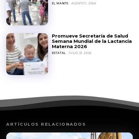
EL MANTE
AGOSTO 1, 2026
Promueve Secretaría de Salud
Semana Mundial de la Lactancia
Materna 2026
ESTATAL
JULIO 31, 2026
ARTÍCULOS RELACIONADOS