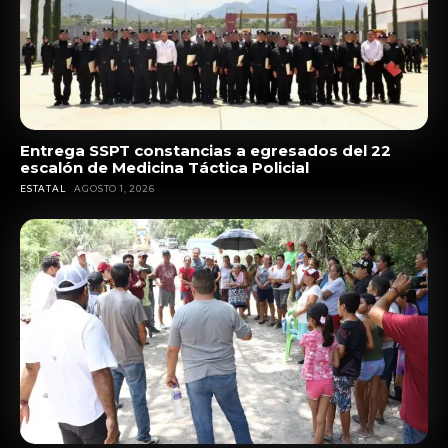
Entrega SSPT constancias a egresados del 22
escalón de Medicina Táctica Policial
ESTATAL
AGOSTO 1, 2026