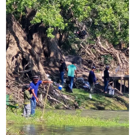
SUBSCRIBE