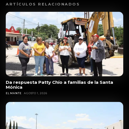
ARTÍCULOS RELACIONADOS
Da respuesta Patty Chío a familias de la Santa
Mónica
EL MANTE
AGOSTO 1, 2026