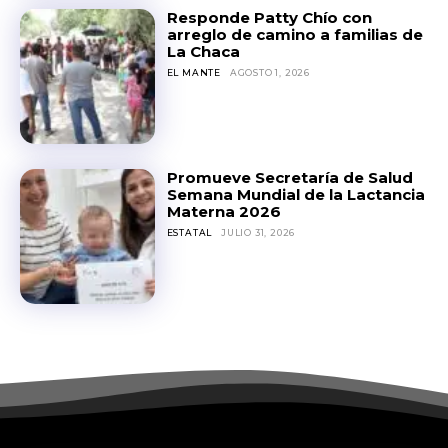
Responde Patty Chío con
arreglo de camino a familias de
La Chaca
EL MANTE
AGOSTO 1, 2026
Promueve Secretaría de Salud
Semana Mundial de la Lactancia
Materna 2026
ESTATAL
JULIO 31, 2026