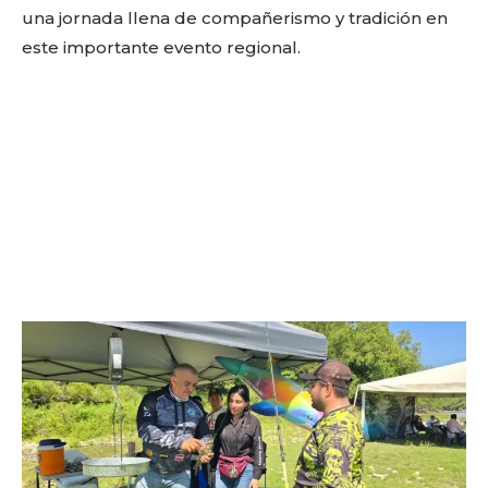
una jornada llena de compañerismo y tradición en
este importante evento regional.