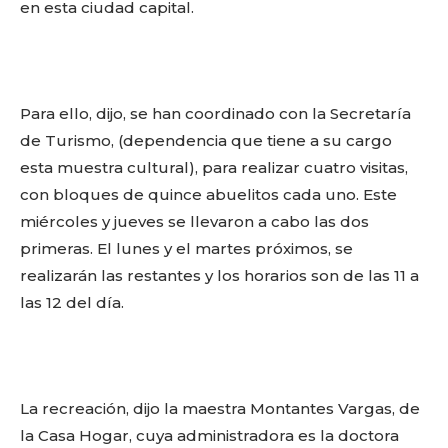
en esta ciudad capital.
Para ello, dijo, se han coordinado con la Secretaría
de Turismo, (dependencia que tiene a su cargo
esta muestra cultural), para realizar cuatro visitas,
con bloques de quince abuelitos cada uno. Este
miércoles y jueves se llevaron a cabo las dos
primeras. El lunes y el martes próximos, se
realizarán las restantes y los horarios son de las 11 a
las 12 del día.
La recreación, dijo la maestra Montantes Vargas, de
la Casa Hogar, cuya administradora es la doctora