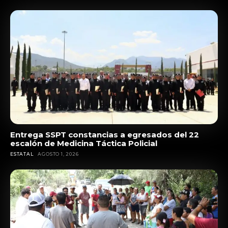
Entrega SSPT constancias a egresados del 22
escalón de Medicina Táctica Policial
ESTATAL
AGOSTO 1, 2026