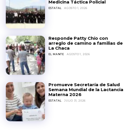
Medicina Táctica Policial
ESTATAL
AGOSTO 1, 2026
Responde Patty Chío con
arreglo de camino a familias de
La Chaca
EL MANTE
AGOSTO 1, 2026
Promueve Secretaría de Salud
Semana Mundial de la Lactancia
Materna 2026
ESTATAL
JULIO 31, 2026