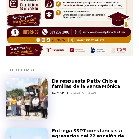
LO ÚTIMO
Da respuesta Patty Chío a
familias de la Santa Mónica
EL MANTE
AGOSTO 1, 2026
Entrega SSPT constancias a
egresados del 22 escalón de