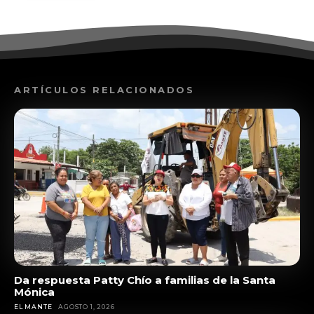
ARTÍCULOS RELACIONADOS
Da respuesta Patty Chío a familias de la Santa
Mónica
EL MANTE
AGOSTO 1, 2026