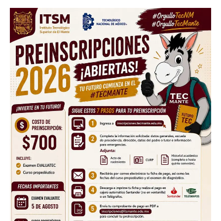
SUBSCRIBE