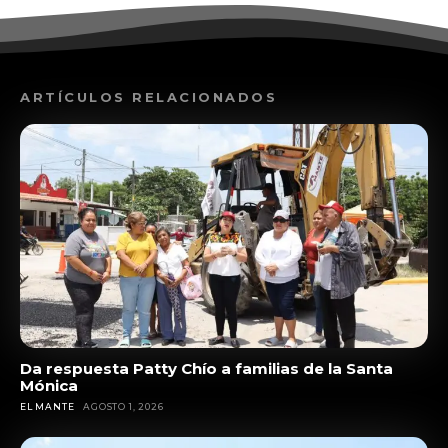
ARTÍCULOS RELACIONADOS
Da respuesta Patty Chío a familias de la Santa
Mónica
EL MANTE
AGOSTO 1, 2026