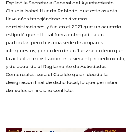
Explicó la Secretaria General del Ayuntamiento,
Claudia Isabel Huerta Robledo, que este asunto
lleva años trabajándose en diversas
administraciones, y fue en el 2021 que un acuerdo
estipuló que el local fuera entregado a un
particular, pero tras una serie de amparos
interpuestos, por orden de un Juez se ordenó que
la actual administración repusiera el procedimiento,
y de acuerdo al Reglamento de Actividades
Comerciales, será el Cabildo quien decida la
designación final de dicho local, lo que permitirá
dar solución a dicho conflicto.