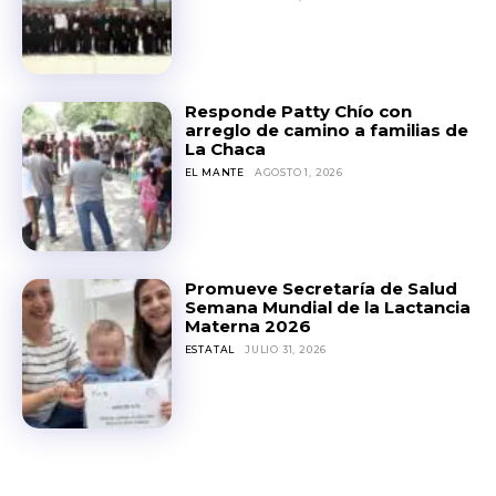
Responde Patty Chío con
arreglo de camino a familias de
La Chaca
EL MANTE
AGOSTO 1, 2026
Promueve Secretaría de Salud
Semana Mundial de la Lactancia
Materna 2026
ESTATAL
JULIO 31, 2026