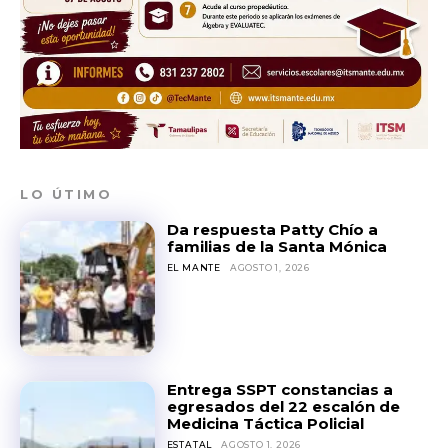
LO ÚTIMO
Da respuesta Patty Chío a
familias de la Santa Mónica
EL MANTE
AGOSTO 1, 2026
Entrega SSPT constancias a
egresados del 22 escalón de
Medicina Táctica Policial
ESTATAL
AGOSTO 1, 2026