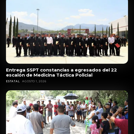
Entrega SSPT constancias a egresados del 22
escalón de Medicina Táctica Policial
ESTATAL
AGOSTO 1, 2026