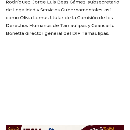
Rodríguez, Jorge Luis Beas Gámez, subsecretario
de Legalidad y Servicios Gubernamentales ,así
como Olivia Lemus titular de la Comisión de los
Derechos Humanos de Tamaulipas y Geancarlo
Bonetta director general del DIF Tamaulipas.