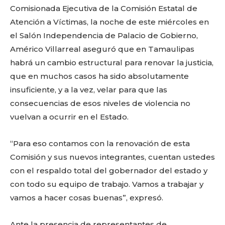
Comisionada Ejecutiva de la Comisión Estatal de
Atención a Víctimas, la noche de este miércoles en
el Salón Independencia de Palacio de Gobierno,
Américo Villarreal aseguró que en Tamaulipas
habrá un cambio estructural para renovar la justicia,
que en muchos casos ha sido absolutamente
insuficiente, y a la vez, velar para que las
consecuencias de esos niveles de violencia no
vuelvan a ocurrir en el Estado.
“Para eso contamos con la renovación de esta
Comisión y sus nuevos integrantes, cuentan ustedes
con el respaldo total del gobernador del estado y
con todo su equipo de trabajo. Vamos a trabajar y
vamos a hacer cosas buenas”, expresó.
Ante la presencia de representantes de