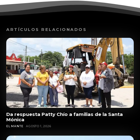
ARTÍCULOS RELACIONADOS
Da respuesta Patty Chío a familias de la Santa
Mónica
EL MANTE
AGOSTO 1, 2026