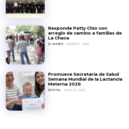
Responde Patty Chío con
arreglo de camino a familias de
La Chaca
EL MANTE
AGOSTO 1, 2026
Promueve Secretaría de Salud
Semana Mundial de la Lactancia
Materna 2026
ESTATAL
JULIO 31, 2026