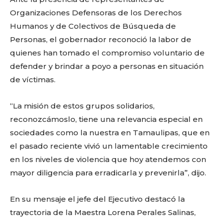
Organizaciones Defensoras de los Derechos
Humanos y de Colectivos de Búsqueda de
Personas, el gobernador reconoció la labor de
quienes han tomado el compromiso voluntario de
defender y brindar a poyo a personas en situación
de víctimas.
“La misión de estos grupos solidarios,
reconozcámoslo, tiene una relevancia especial en
sociedades como la nuestra en Tamaulipas, que en
el pasado reciente vivió un lamentable crecimiento
en los niveles de violencia que hoy atendemos con
mayor diligencia para erradicarla y prevenirla”, dijo.
En su mensaje el jefe del Ejecutivo destacó la
trayectoria de la Maestra Lorena Perales Salinas,