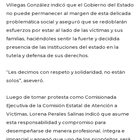
Villegas González indicó que el Gobierno del Estado
no puede permanecer al margen de esta delicada
problemática social y aseguró que se redoblarán
esfuerzos por estar al lado de las víctimas y sus
familias, haciéndoles sentir la fuerte y decidida
presencia de las instituciones del estado en la
tutela y defensa de sus derechos.
“Les decimos con respeto y solidaridad, no están
solos”, aseveró.
Luego de tomar protesta como Comisionada
Ejecutiva de la Comisión Estatal de Atención a
Víctimas, Lorena Perales Salinas indicó que asume
esta responsabilidad y compromiso para
desempeñarse de manera profesional, íntegra e
imparcial y agregó que uno de los propósitos, será