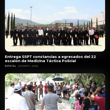
Entrega SSPT constancias a egresados del 22
escalón de Medicina Táctica Policial
ESTATAL
AGOSTO 1, 2026