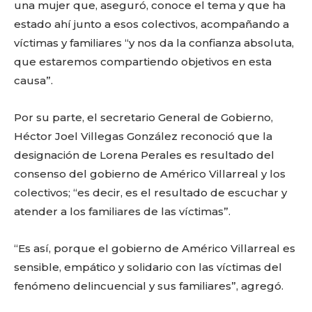
una mujer que, aseguró, conoce el tema y que ha
estado ahí junto a esos colectivos, acompañando a
víctimas y familiares “y nos da la confianza absoluta,
que estaremos compartiendo objetivos en esta
causa”.
Por su parte, el secretario General de Gobierno,
Héctor Joel Villegas González reconoció que la
designación de Lorena Perales es resultado del
consenso del gobierno de Américo Villarreal y los
colectivos; “es decir, es el resultado de escuchar y
atender a los familiares de las víctimas”.
“Es así, porque el gobierno de Américo Villarreal es
sensible, empático y solidario con las víctimas del
fenómeno delincuencial y sus familiares”, agregó.