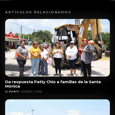
ARTÍCULOS RELACIONADOS
Da respuesta Patty Chío a familias de la Santa
Mónica
EL MANTE
AGOSTO 1, 2026