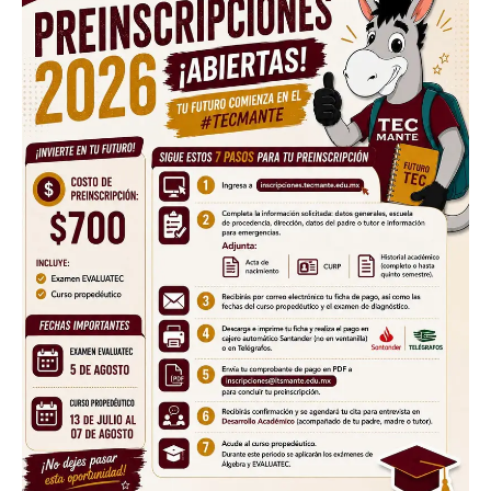
SUBSCRIBE