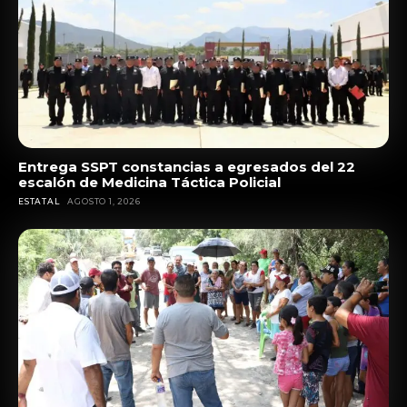
Entrega SSPT constancias a egresados del 22
escalón de Medicina Táctica Policial
ESTATAL
AGOSTO 1, 2026