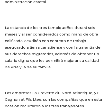
administración estatal.
La estancia de los tres tampiqueños durará seis
meses y al ser considerados como mano de obra
calificada, acudirán con contrato de trabajo
asegurado a tierra canadiense y con la garantía de
sus derechos migratorios, además de obtener un
salario digno que les permitirá mejorar su calidad
de vida y la de su familia.
Las empresas La Crevette du Nord Atlantique, y E.
Gagnon et Fils Ltee, son las compañías que en esta
ocasión reclutaron a los tres trabajadores