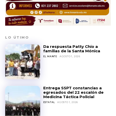
LO ÚTIMO
Da respuesta Patty Chío a
familias de la Santa Mónica
EL MANTE
AGOSTO 1, 2026
Entrega SSPT constancias a
egresados del 22 escalón de
Medicina Táctica Policial
ESTATAL
AGOSTO 1, 2026