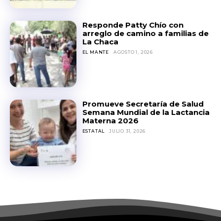
Responde Patty Chío con
arreglo de camino a familias de
La Chaca
EL MANTE
AGOSTO 1, 2026
Promueve Secretaría de Salud
Semana Mundial de la Lactancia
Materna 2026
ESTATAL
JULIO 31, 2026