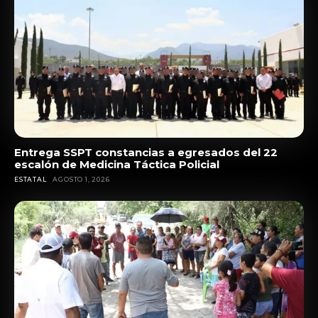
Entrega SSPT constancias a egresados del 22
escalón de Medicina Táctica Policial
ESTATAL
AGOSTO 1, 2026