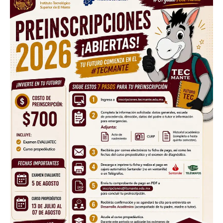
SUBSCRIBE