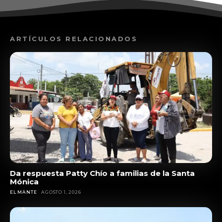
ARTÍCULOS RELACIONADOS
Da respuesta Patty Chío a familias de la Santa
Mónica
EL MANTE
AGOSTO 1, 2026