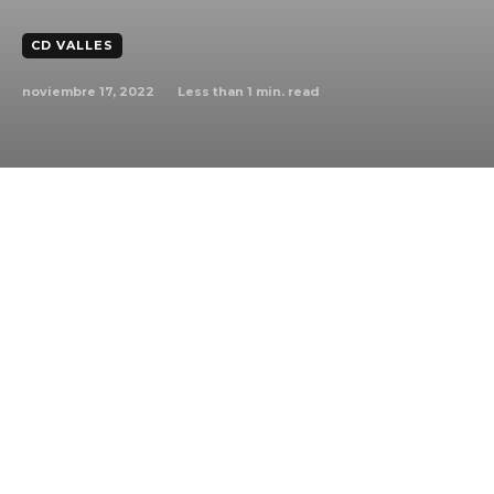
CD VALLES
noviembre 17, 2022
Less than 1
min. read