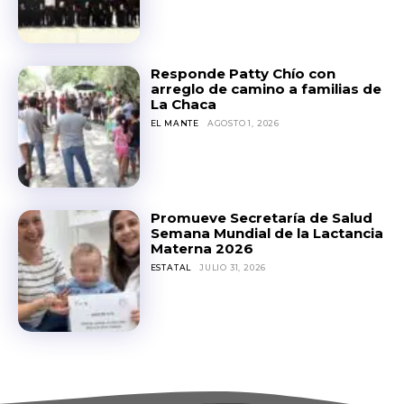
Responde Patty Chío con
arreglo de camino a familias de
La Chaca
EL MANTE
AGOSTO 1, 2026
Promueve Secretaría de Salud
Semana Mundial de la Lactancia
Materna 2026
ESTATAL
JULIO 31, 2026