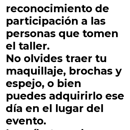
reconocimiento de
participación a las
personas que tomen
el taller.
No olvides traer tu
maquillaje, brochas y
espejo, o bien
puedes adquirirlo ese
día en el lugar del
evento.