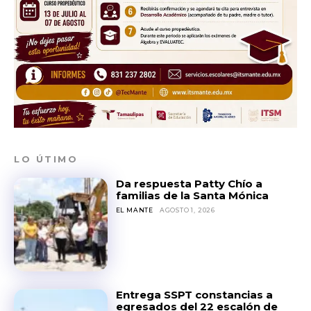
LO ÚTIMO
Da respuesta Patty Chío a
familias de la Santa Mónica
EL MANTE
AGOSTO 1, 2026
Entrega SSPT constancias a
egresados del 22 escalón de