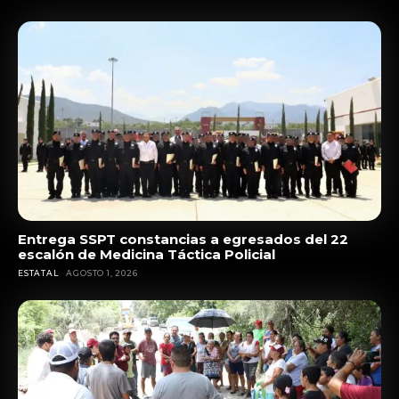
Entrega SSPT constancias a egresados del 22
escalón de Medicina Táctica Policial
ESTATAL
AGOSTO 1, 2026