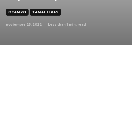
OCAMPO
TAMAULIPAS
noviembre 25, 2022
Less than 1
min. read