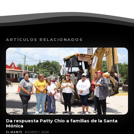
ARTÍCULOS RELACIONADOS
Da respuesta Patty Chío a familias de la Santa
Mónica
EL MANTE
AGOSTO 1, 2026