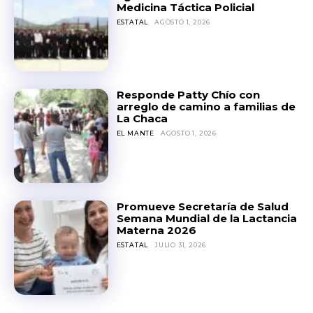
Medicina Táctica Policial
ESTATAL
AGOSTO 1, 2026
Responde Patty Chío con
arreglo de camino a familias de
La Chaca
EL MANTE
AGOSTO 1, 2026
Promueve Secretaría de Salud
Semana Mundial de la Lactancia
Materna 2026
ESTATAL
JULIO 31, 2026