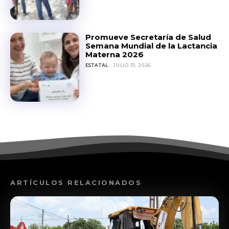
Promueve Secretaría de Salud
Semana Mundial de la Lactancia
Materna 2026
ESTATAL
JULIO 31, 2026
ARTÍCULOS RELACIONADOS