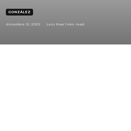
GONZÁLEZ
diciembre 12, 2022
Less than 1
min. read