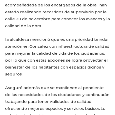
acompañadada de los encargados de la obra , han
estado realizando recorridos de supervisión por la
calle 20 de noviembre para conocer los avances y la
calidad de la obra.
la alcaldesa mencionó que es una prioridad brindar
atención en Gonzalez con infraestructura de calidad
para mejorar la calidad de vida de los ciudadanos,
por lo que con estas acciones se logra proyectar el
bienestar de los habitantes con espacios dignos y
seguros.
Aseguró además que se mantienen al pendiente
de las necesidades de los ciudadanos y continuarán
trabajando para tener vialidades de calidad
ofreciendo mejores espacios y servicios básicos,Lo