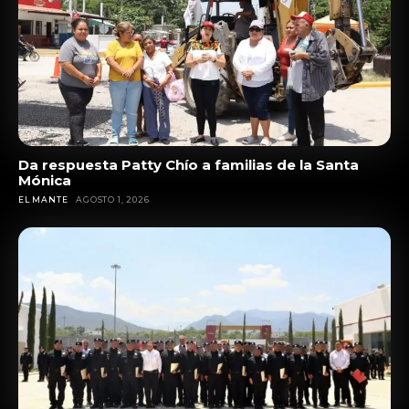
Da respuesta Patty Chío a familias de la Santa
Mónica
EL MANTE
AGOSTO 1, 2026