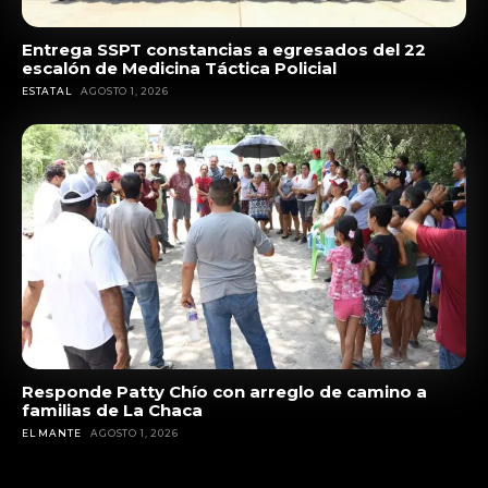
Entrega SSPT constancias a egresados del 22
escalón de Medicina Táctica Policial
ESTATAL
AGOSTO 1, 2026
Responde Patty Chío con arreglo de camino a
familias de La Chaca
EL MANTE
AGOSTO 1, 2026