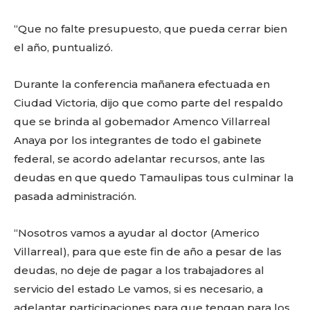
“Que no falte presupuesto, que pueda cerrar bien
el año, puntualizó.
Durante la conferencia mañanera efectuada en
Ciudad Victoria, dijo que como parte del respaldo
que se brinda al gobemador Amenco Villarreal
Anaya por los integrantes de todo el gabinete
federal, se acordo adelantar recursos, ante las
deudas en que quedo Tamaulipas tous culminar la
pasada administración.
“Nosotros vamos a ayudar al doctor (Americo
Villarreal), para que este fin de año a pesar de las
deudas, no deje de pagar a los trabajadores al
servicio del estado Le vamos, si es necesario, a
adelantar participaciones para que tengan para los