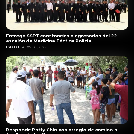
Entrega SSPT constancias a egresados del 22
escalón de Medicina Táctica Policial
ESTATAL
AGOSTO 1, 2026
Responde Patty Chío con arreglo de camino a