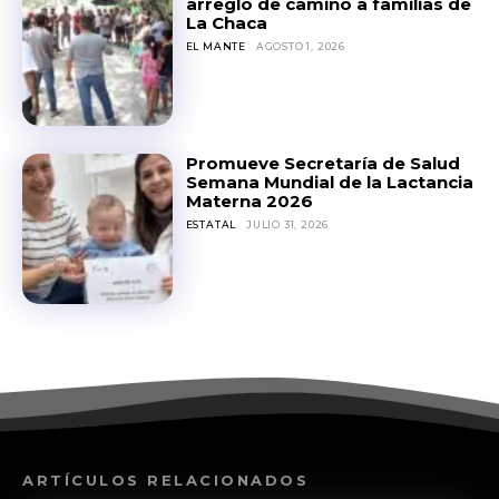
arreglo de camino a familias de
La Chaca
EL MANTE
AGOSTO 1, 2026
Promueve Secretaría de Salud
Semana Mundial de la Lactancia
Materna 2026
ESTATAL
JULIO 31, 2026
ARTÍCULOS RELACIONADOS