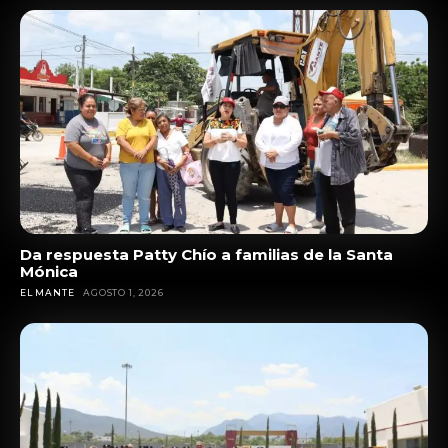
Da respuesta Patty Chío a familias de la Santa
Mónica
EL MANTE
AGOSTO 1, 2026