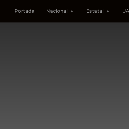
Portada
Nacional
Estatal
U