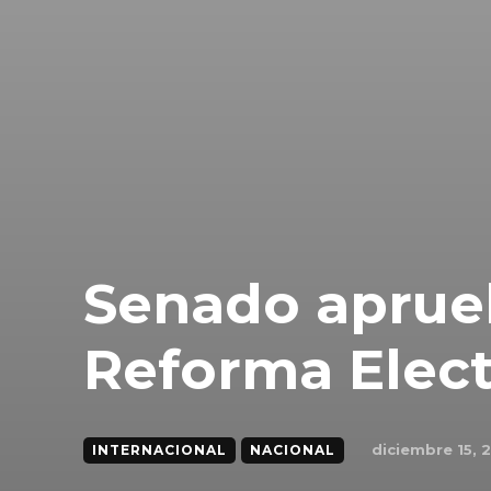
Senado aprue
Reforma Elec
diciembre 15, 
INTERNACIONAL
NACIONAL