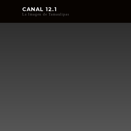
CANAL 12.1
La Imagen de Tamaulipas