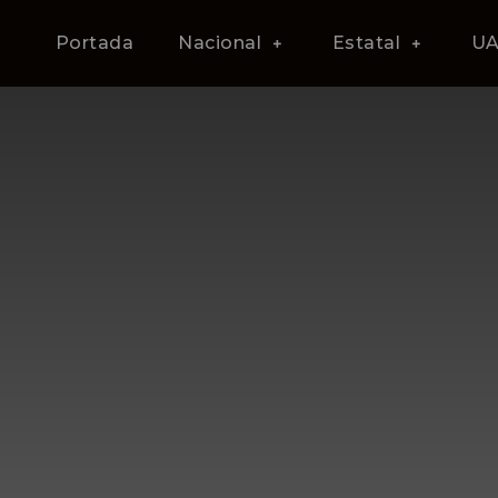
Portada
Nacional
Estatal
U