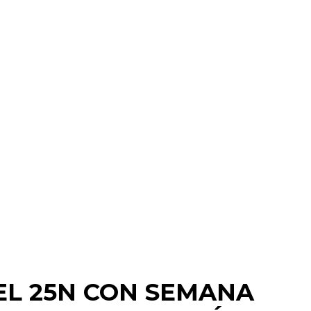
L 25N CON SEMANA