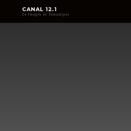
CANAL 12.1
La Imagen de Tamaulipas