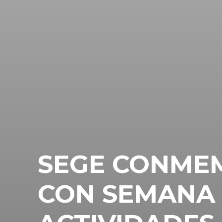
SEGE CONMEM
CON SEMANA