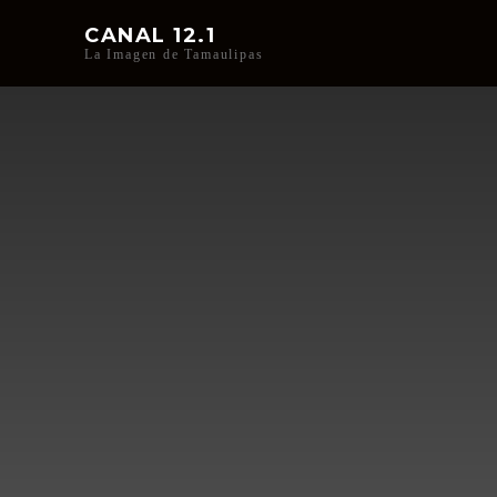
CANAL 12.1
La Imagen de Tamaulipas