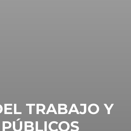
DEL TRABAJO Y
 PÚBLICOS