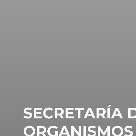
SECRETARÍA 
ORGANISMOS