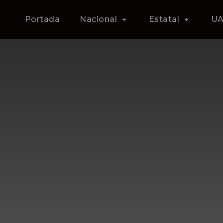
Portada
Nacional
Estatal
U