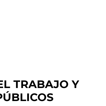
EL TRABAJO Y
PÚBLICOS