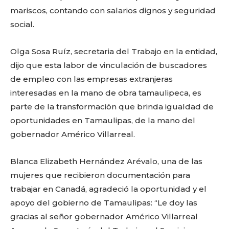
mariscos, contando con salarios dignos y seguridad
social.
Olga Sosa Ruíz, secretaria del Trabajo en la entidad,
dijo que esta labor de vinculación de buscadores
de empleo con las empresas extranjeras
interesadas en la mano de obra tamaulipeca, es
parte de la transformación que brinda igualdad de
oportunidades en Tamaulipas, de la mano del
gobernador Américo Villarreal.
Blanca Elizabeth Hernández Arévalo, una de las
mujeres que recibieron documentación para
trabajar en Canadá, agradeció la oportunidad y el
apoyo del gobierno de Tamaulipas: “Le doy las
gracias al señor gobernador Américo Villarreal