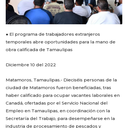
● El programa de trabajadores extranjeros
temporales abre oportunidades para la mano de
obra calificada de Tamaulipas
Diciembre 10 del 2022
Matamoros, Tamaulipas.- Dieciséis personas de la
ciudad de Matamoros fueron beneficiadas, tras
haber calificado para ocupar vacantes laborales en
Canadá, ofertadas por el Servicio Nacional del
Empleo en Tamaulipas, en coordinación con la
Secretaría del Trabajo, para desempeñarse en la
industria de procesamiento de pescados y