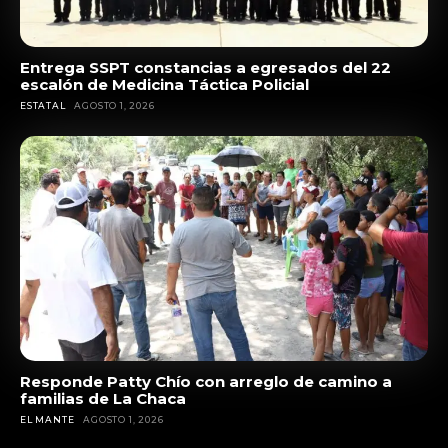
Entrega SSPT constancias a egresados del 22
escalón de Medicina Táctica Policial
ESTATAL
AGOSTO 1, 2026
Responde Patty Chío con arreglo de camino a
familias de La Chaca
EL MANTE
AGOSTO 1, 2026