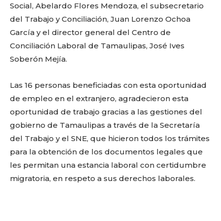
Social, Abelardo Flores Mendoza, el subsecretario
del Trabajo y Conciliación, Juan Lorenzo Ochoa
García y el director general del Centro de
Conciliación Laboral de Tamaulipas, José Ives
Soberón Mejía.
Las 16 personas beneficiadas con esta oportunidad
de empleo en el extranjero, agradecieron esta
oportunidad de trabajo gracias a las gestiones del
gobierno de Tamaulipas a través de la Secretaría
del Trabajo y el SNE, que hicieron todos los trámites
para la obtención de los documentos legales que
les permitan una estancia laboral con certidumbre
migratoria, en respeto a sus derechos laborales.
Facebook
Twitter
Email
WhatsApp
Copy
Gmail
Telegram
Comparti
Link