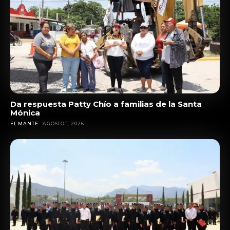
Da respuesta Patty Chío a familias de la Santa
Mónica
EL MANTE
AGOSTO 1, 2026