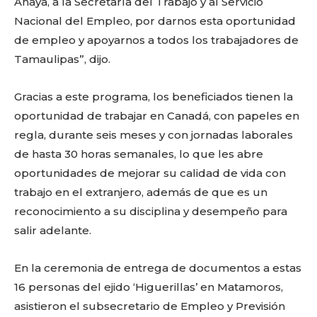
Anaya, a la Secretaría del Trabajo y al Servicio
Nacional del Empleo, por darnos esta oportunidad
de empleo y apoyarnos a todos los trabajadores de
Tamaulipas”, dijo.
Gracias a este programa, los beneficiados tienen la
oportunidad de trabajar en Canadá, con papeles en
regla, durante seis meses y con jornadas laborales
de hasta 30 horas semanales, lo que les abre
oportunidades de mejorar su calidad de vida con
trabajo en el extranjero, además de que es un
reconocimiento a su disciplina y desempeño para
salir adelante.
En la ceremonia de entrega de documentos a estas
16 personas del ejido ‘Higuerillas’ en Matamoros,
asistieron el subsecretario de Empleo y Previsión