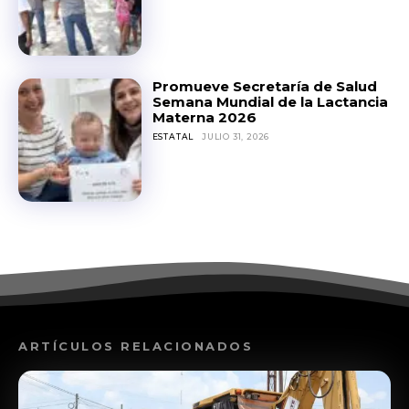
Promueve Secretaría de Salud
Semana Mundial de la Lactancia
Materna 2026
ESTATAL
JULIO 31, 2026
ARTÍCULOS RELACIONADOS