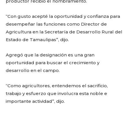
productor recibió el nombramiento.
“Con gusto acepté la oportunidad y confianza para
desempeñar las funciones como Director de
Agricultura en la Secretaría de Desarrollo Rural del
Estado de Tamaulipas”, dijo.
Agregó que la designación es una gran
oportunidad para buscar el crecimiento y
desarrollo en el campo.
“Como agricultores, entendemos el sacrificio,
trabajo y esfuerzo que involucra esta noble e
importante actividad”, dijo.