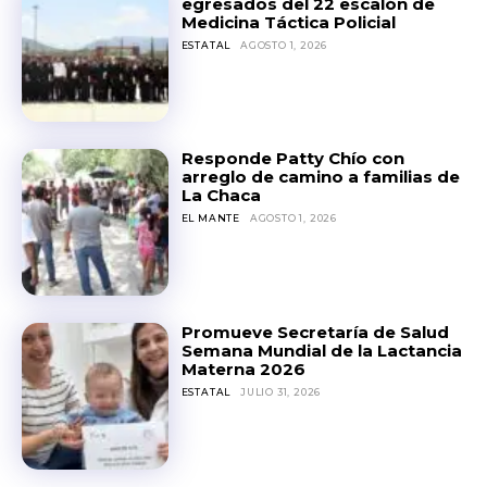
egresados del 22 escalón de
Medicina Táctica Policial
ESTATAL
AGOSTO 1, 2026
Responde Patty Chío con
arreglo de camino a familias de
La Chaca
EL MANTE
AGOSTO 1, 2026
Promueve Secretaría de Salud
Semana Mundial de la Lactancia
Materna 2026
ESTATAL
JULIO 31, 2026