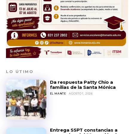
LO ÚTIMO
Da respuesta Patty Chío a
familias de la Santa Mónica
EL MANTE
AGOSTO 1, 2026
Entrega SSPT constancias a