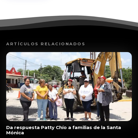
ARTÍCULOS RELACIONADOS
Da respuesta Patty Chío a familias de la Santa
Mónica