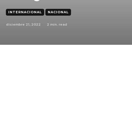
INTERNACIONAL
NACIONAL
diciembre 21, 2022
2
min. read