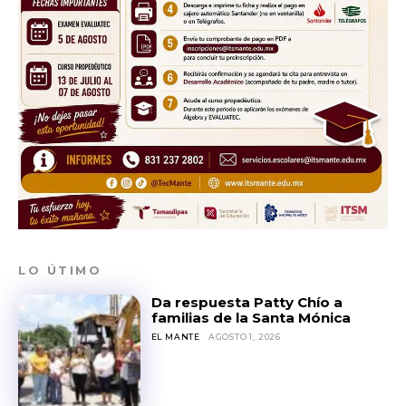
LO ÚTIMO
Da respuesta Patty Chío a
familias de la Santa Mónica
EL MANTE
AGOSTO 1, 2026