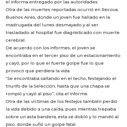
el informa entregado por las autoridades.
Otra de las muertes reportadas ocurrió en Recova,
Buenos Aires, donde un joven fue hallado en la
madrugada del lunes desmayado y al ser
trasladado al hospital fue diagnisticado con muerte
cerebral.
De acuerdo con los informes, el joven se
encontraba en el tercer piso de un estacionamiento
y cayó, por lo que el fuerte golpe fue lo que
provocó que perdiera la vida.
“Se encontraba saltando en el techo, festejando el
triunfo de la Selección, hasta que una chapa se
rompió y cayó al piso”, cita el informe.
Otra de las víctimas de los festejos también perdió
la vida debido a una caída, pues mientras trepaba
sobre un asta bandera, esta se dobló y lo mandó al
piso, donde sufió un golpe fatal.