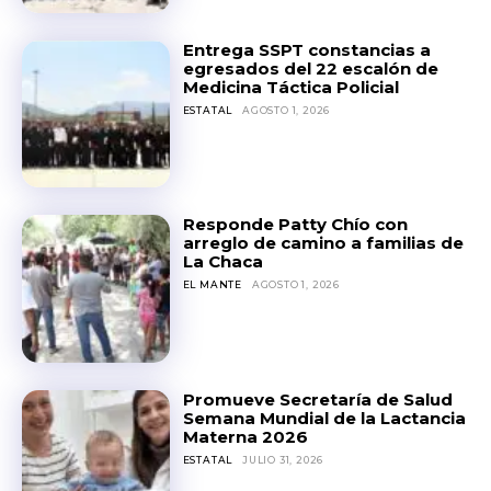
Entrega SSPT constancias a
egresados del 22 escalón de
Medicina Táctica Policial
ESTATAL
AGOSTO 1, 2026
Responde Patty Chío con
arreglo de camino a familias de
La Chaca
EL MANTE
AGOSTO 1, 2026
Promueve Secretaría de Salud
Semana Mundial de la Lactancia
Materna 2026
ESTATAL
JULIO 31, 2026