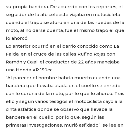
su propia bandera. De acuerdo con los reportes, el
seguidor de la albiceleeste viajaba en motocicleta
cuando el trapo se atoró en una de las ruedas de la
moto, al no darse cuenta, fue el mismo trapo el que
lo ahorcó.
Lo anterior ocurrió en el barrio conocido como La
Falda, en el cruce de las calles Rufino Rojas con
Ramón y Cajal, el conductor de 22 años manejaba
una Honda XR 150cc.
“Al parecer el hombre habría muerto cuando una
bandera que llevaba atada en el cuello se enredó
con lo corona de la moto, por lo que lo ahorcó. Tras
ello y según varios testigos el motociclista cayó a la
cinta asfáltica donde se observó que llevaba la
bandera en el cuello, por lo que, según las
primeras investigaciones, murió asfixiado”, se lee en