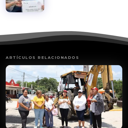
ARTÍCULOS RELACIONADOS