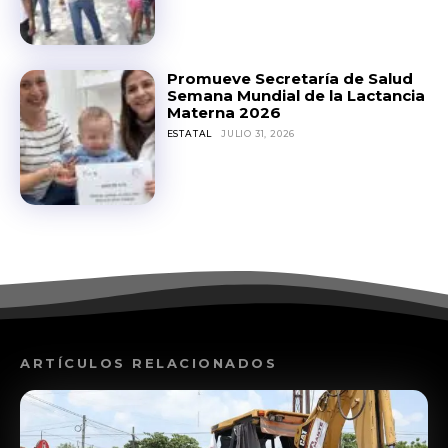
Promueve Secretaría de Salud
Semana Mundial de la Lactancia
Materna 2026
ESTATAL
JULIO 31, 2026
ARTÍCULOS RELACIONADOS