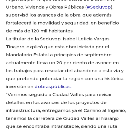
Urbano, Vivienda y Obras Públicas (
#Seduvop
),
supervisó los avances de la obra, que además
fortalecerá la movilidad y seguridad, en beneficio
de más de 120 mil habitantes.
La titular de la Seduvop, Isabel Leticia Vargas
Tinajero, explicó que esta obra iniciada por el
Mandatario Estatal a principios de septiembre
actualmente lleva un 20 por ciento de avance en
los trabajos para rescatar del abandono a esta vía y
que pretende potenciar la región con una histórica
inversión en
#obraspúblicas
.
“Venimos seguido a Ciudad Valles para revisar
detalles en los avances de los proyectos de
infraestructura, entregamos ya el Camino al Ingenio,
tenemos la carretera de Ciudad Valles al Naranjo
que se encontraba intransitable, siendo una ruta