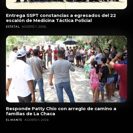
Entrega SSPT constancias a egresados del 22
escalón de Medicina Táctica Policial
ESTATAL
AGOSTO 1, 2026
Responde Patty Chío con arreglo de camino a
familias de La Chaca
EL MANTE
AGOSTO 1, 2026