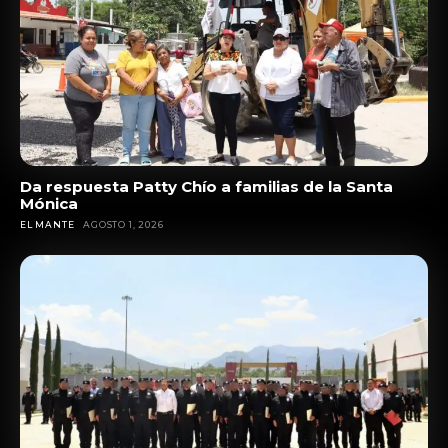
Da respuesta Patty Chío a familias de la Santa
Mónica
EL MANTE
AGOSTO 1, 2026