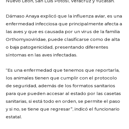
Nuevo León, San Luis Potosí, Veracruz y Yucatán.
Dámaso Anaya explicó que la influenza aviar, es una
enfermedad infecciosa que principalmente afecta a
las aves y que es causada por un virus de la familia
Orthomyxoviridae, puede clasificarse como de alta
o baja patogenicidad, presentando diferentes
síntomas en las aves infectadas.
“Es una enfermedad que tenemos que reportarla,
los animales tienen que cumplir con el protocolo
de seguridad, además de los formatos sanitarios
para que pueden accesar al estado por las casetas
sanitarias, si está todo en orden, se permite el paso
y si no, se tiene que regresar”, indicó el funcionario
estatal.