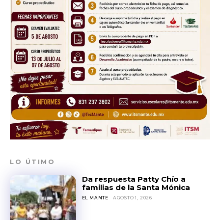
LO ÚTIMO
Da respuesta Patty Chío a
familias de la Santa Mónica
EL MANTE
AGOSTO 1, 2026