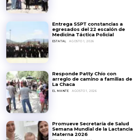
Entrega SSPT constancias a
egresados del 22 escalón de
Medicina Táctica Policial
ESTATAL
AGOSTO 1, 2026
Responde Patty Chío con
arreglo de camino a familias de
La Chaca
EL MANTE
AGOSTO 1, 2026
Promueve Secretaría de Salud
Semana Mundial de la Lactancia
Materna 2026