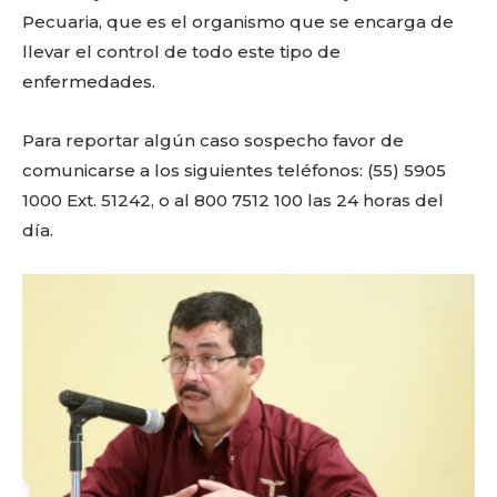
Pecuaria, que es el organismo que se encarga de
Sing up for our newsletter
llevar el control de todo este tipo de
to stay in the loop.
enfermedades.
SUBSCRIBE
Para reportar algún caso sospecho favor de
comunicarse a los siguientes teléfonos: (55) 5905
1000 Ext. 51242, o al 800 7512 100 las 24 horas del
día.