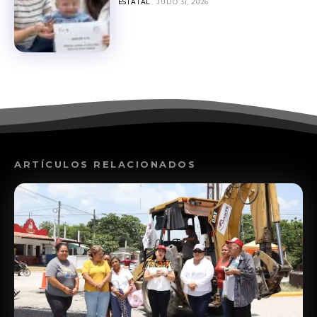
ESTATAL
JULIO 31, 2026
ARTÍCULOS RELACIONADOS