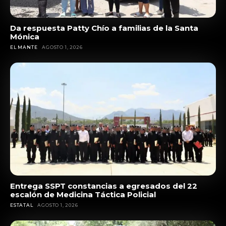
Da respuesta Patty Chío a familias de la Santa
Mónica
EL MANTE
AGOSTO 1, 2026
Entrega SSPT constancias a egresados del 22
escalón de Medicina Táctica Policial
ESTATAL
AGOSTO 1, 2026