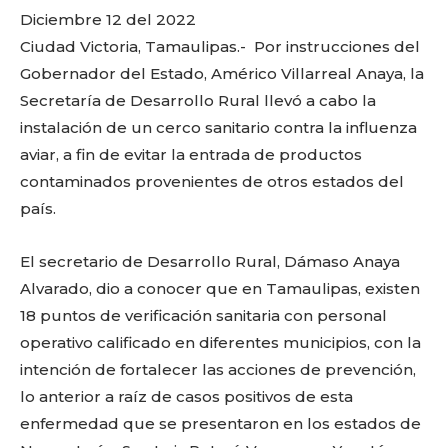
Diciembre 12 del 2022
Ciudad Victoria, Tamaulipas.- Por instrucciones del
Gobernador del Estado, Américo Villarreal Anaya, la
Secretaría de Desarrollo Rural llevó a cabo la
instalación de un cerco sanitario contra la influenza
aviar, a fin de evitar la entrada de productos
contaminados provenientes de otros estados del
país.
El secretario de Desarrollo Rural, Dámaso Anaya
Alvarado, dio a conocer que en Tamaulipas, existen
18 puntos de verificación sanitaria con personal
operativo calificado en diferentes municipios, con la
intención de fortalecer las acciones de prevención,
lo anterior a raíz de casos positivos de esta
enfermedad que se presentaron en los estados de