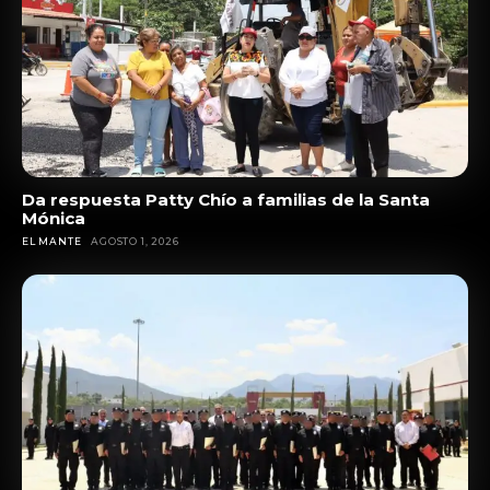
Da respuesta Patty Chío a familias de la Santa
Mónica
EL MANTE
AGOSTO 1, 2026