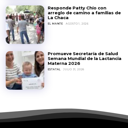
Responde Patty Chío con
arreglo de camino a familias de
La Chaca
EL MANTE
AGOSTO 1, 2026
Promueve Secretaría de Salud
Semana Mundial de la Lactancia
Materna 2026
ESTATAL
JULIO 31, 2026