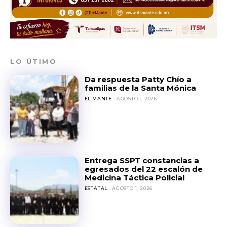
LO ÚTIMO
Da respuesta Patty Chío a
familias de la Santa Mónica
EL MANTE
AGOSTO 1, 2026
Entrega SSPT constancias a
egresados del 22 escalón de
Medicina Táctica Policial
ESTATAL
AGOSTO 1, 2026