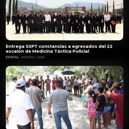
Entrega SSPT constancias a egresados del 22
escalón de Medicina Táctica Policial
ESTATAL
AGOSTO 1, 2026