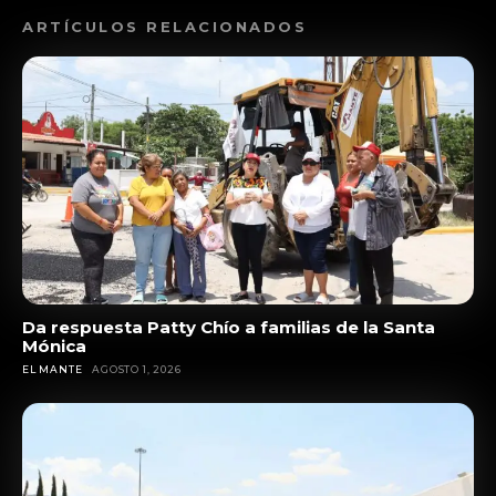
ARTÍCULOS RELACIONADOS
Da respuesta Patty Chío a familias de la Santa
Mónica
EL MANTE
AGOSTO 1, 2026