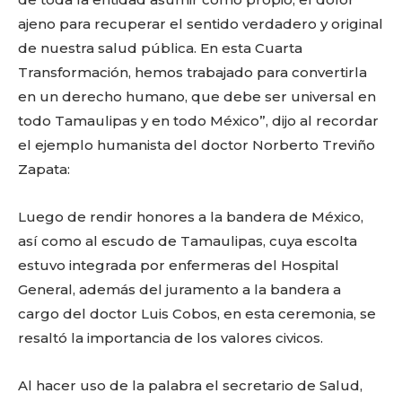
ajeno para recuperar el sentido verdadero y original
de nuestra salud pública. En esta Cuarta
Transformación, hemos trabajado para convertirla
en un derecho humano, que debe ser universal en
todo Tamaulipas y en todo México”, dijo al recordar
el ejemplo humanista del doctor Norberto Treviño
Zapata:
Luego de rendir honores a la bandera de México,
así como al escudo de Tamaulipas, cuya escolta
estuvo integrada por enfermeras del Hospital
General, además del juramento a la bandera a
cargo del doctor Luis Cobos, en esta ceremonia, se
resaltó la importancia de los valores civicos.
Al hacer uso de la palabra el secretario de Salud,