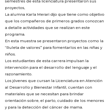
semestres de esta licenciatura presentaron sus
proyectos,
La alumna Karla Merari dijo que tiene como objetivo
que los compañeros de primeros grados conozcan
a detalle actividades que se realizan en este
programa.
En esta muestra se presentaron proyectos como la
“Ruleta de valores” para fomentarlos en las niñas y
niños.
Los estudiantes de esta carrera impulsan la
intervención para el desarrollo del lenguaje y el
razonamiento.
Los jóvenes que cursan la Licenciatura en Atención
al Desarrollo y Bienestar Infantil, cuentan con
materiales que se necesitan para brindar
orientación sobre, el parto, cuidado de los menores
y para la detección del cáncer de mama.