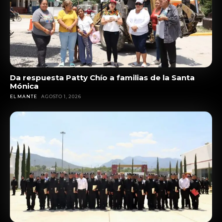
Da respuesta Patty Chío a familias de la Santa
Mónica
EL MANTE
AGOSTO 1, 2026