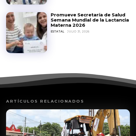
Promueve Secretaría de Salud
Semana Mundial de la Lactancia
Materna 2026
ESTATAL
JULIO 31, 2026
ARTÍCULOS RELACIONADOS