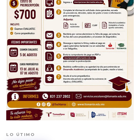
LO ÚTIMO