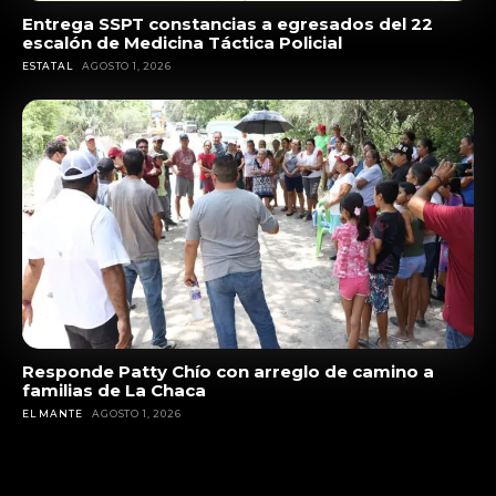
Entrega SSPT constancias a egresados del 22
escalón de Medicina Táctica Policial
ESTATAL
AGOSTO 1, 2026
Responde Patty Chío con arreglo de camino a
familias de La Chaca
EL MANTE
AGOSTO 1, 2026