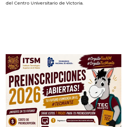
del Centro Universitario de Victoria.