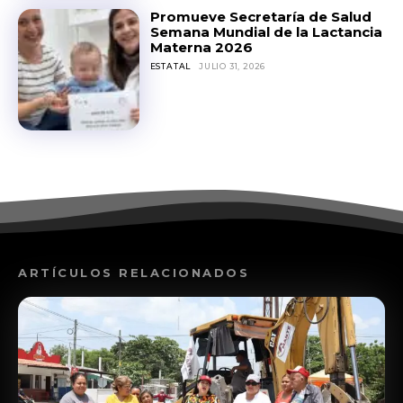
Promueve Secretaría de Salud
Semana Mundial de la Lactancia
Materna 2026
ESTATAL
JULIO 31, 2026
ARTÍCULOS RELACIONADOS