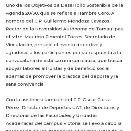
uno de los Objetivos de Desarrollo Sostenible de la
Agenda 20/30, que se refiere a Hambre Cero. A
nombre del C.P. Guillermo Mendoza Cavazos,
Rector de la Universidad Autónoma de Tamaulipas,
el Mtro. Mauricio Pimentel Torres, Secretario de
Vinculación, presidió el evento deportivo y
agradeció a los participantes por su respuesta a la
convocatoria de esta carrera con causa, que busca
apoyar labores altruistas y de beneficio social,
además de promover la práctica del deporte y la
sana convivencia.
Con la asistencia también del C.P. Oscar Garza
Pérez, Director de Deportes UAT, de Directores y
Directoras de las Facultades y Unidades
Académicas del campus Victoria, se llevó a cabo la