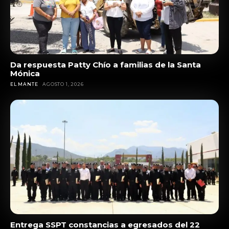
Da respuesta Patty Chío a familias de la Santa
Mónica
EL MANTE
AGOSTO 1, 2026
Entrega SSPT constancias a egresados del 22