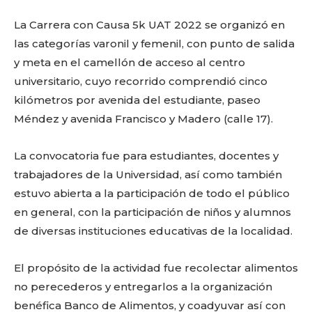
La Carrera con Causa 5k UAT 2022 se organizó en
las categorías varonil y femenil, con punto de salida
y meta en el camellón de acceso al centro
universitario, cuyo recorrido comprendió cinco
kilómetros por avenida del estudiante, paseo
Méndez y avenida Francisco y Madero (calle 17).
La convocatoria fue para estudiantes, docentes y
trabajadores de la Universidad, así como también
estuvo abierta a la participación de todo el público
en general, con la participación de niños y alumnos
de diversas instituciones educativas de la localidad.
El propósito de la actividad fue recolectar alimentos
no perecederos y entregarlos a la organización
benéfica Banco de Alimentos, y coadyuvar así con