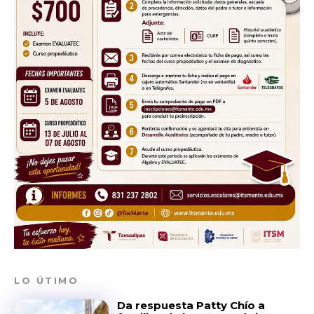
LO ÚTIMO
Da respuesta Patty Chío a