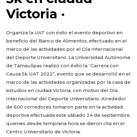
o
p
k
ir
Victoria ·
k
Organiza la UAT con éxito el evento deportivo en
beneficio del Banco de Alimentos, efectuado en el
marco de las actividades por el Día Internacional
del Deporte Universitario. La Universidad Autónoma
de Tamaulipas realizó con éxito la “Carrera con
Causa 5k UAT 2022”, evento que se desarrolló en el
marco de las actividades organizadas por la casa de
estudios en ciudad Victoria, con motivo del Día
Internacional del Deporte Universitario. Alrededor
de 600 corredores tomaron parte en la actividad
deportiva efectuada este sábado 24 de septiembre,
quienes desde temprana hora se dieron cita en el
Centro Universitario de Victoria.