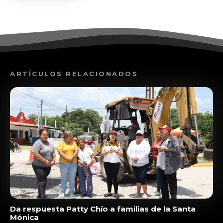
ARTÍCULOS RELACIONADOS
Da respuesta Patty Chío a familias de la Santa
Mónica