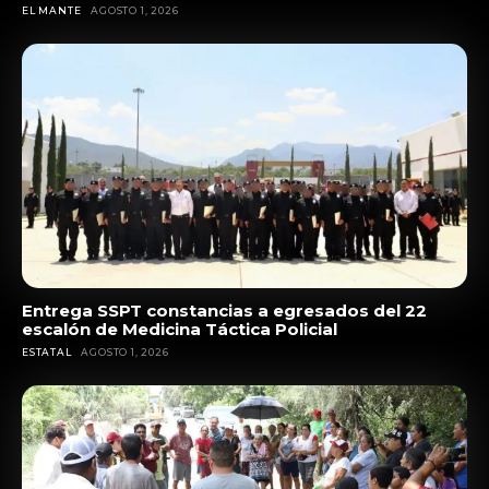
EL MANTE
AGOSTO 1, 2026
Entrega SSPT constancias a egresados del 22
escalón de Medicina Táctica Policial
ESTATAL
AGOSTO 1, 2026