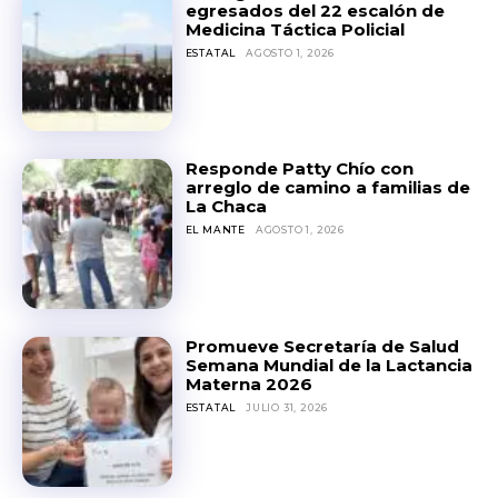
egresados del 22 escalón de
Medicina Táctica Policial
ESTATAL
AGOSTO 1, 2026
Responde Patty Chío con
arreglo de camino a familias de
La Chaca
EL MANTE
AGOSTO 1, 2026
Promueve Secretaría de Salud
Semana Mundial de la Lactancia
Materna 2026
ESTATAL
JULIO 31, 2026