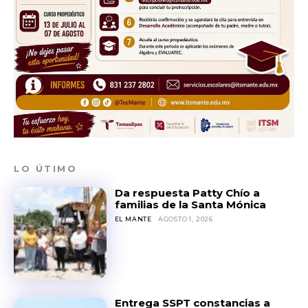
LO ÚTIMO
Da respuesta Patty Chío a
familias de la Santa Mónica
EL MANTE
AGOSTO 1, 2026
Entrega SSPT constancias a