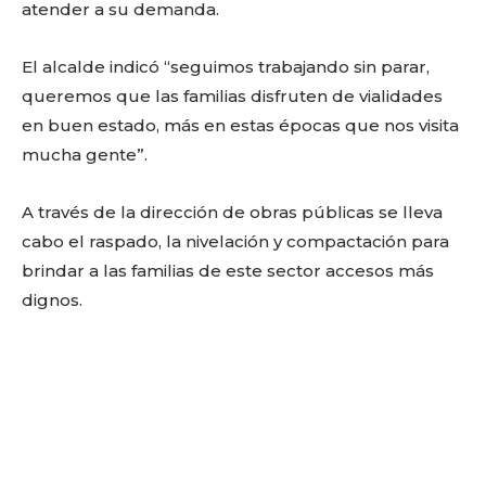
atender a su demanda.
El alcalde indicó “seguimos trabajando sin parar,
queremos que las familias disfruten de vialidades
en buen estado, más en estas épocas que nos visita
mucha gente”.
A través de la dirección de obras públicas se lleva
cabo el raspado, la nivelación y compactación para
brindar a las familias de este sector accesos más
dignos.