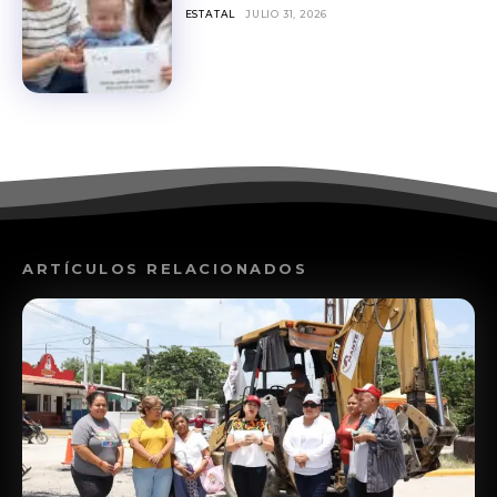
ESTATAL
JULIO 31, 2026
ARTÍCULOS RELACIONADOS