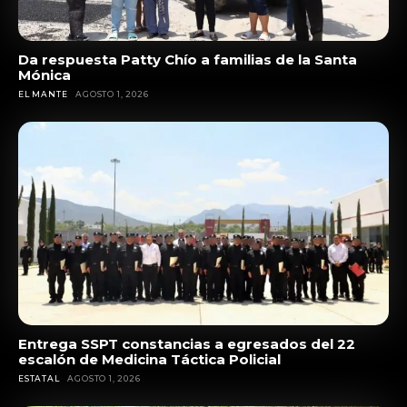
Da respuesta Patty Chío a familias de la Santa
Mónica
EL MANTE
AGOSTO 1, 2026
Entrega SSPT constancias a egresados del 22
escalón de Medicina Táctica Policial
ESTATAL
AGOSTO 1, 2026