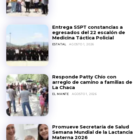
Entrega SSPT constancias a
egresados del 22 escalón de
Medicina Táctica Policial
ESTATAL
AGOSTO 1, 2026
Responde Patty Chío con
arreglo de camino a familias de
La Chaca
EL MANTE
AGOSTO 1, 2026
Promueve Secretaría de Salud
Semana Mundial de la Lactancia
Materna 2026