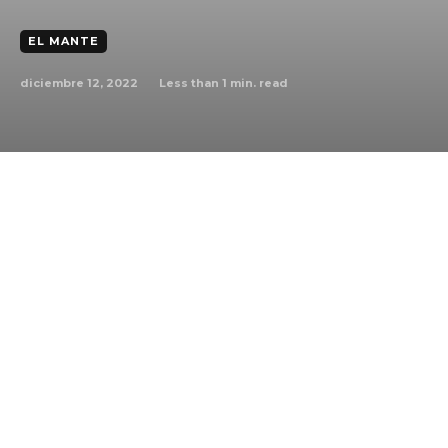
EL MANTE
diciembre 12, 2022
Less than 1
min. read