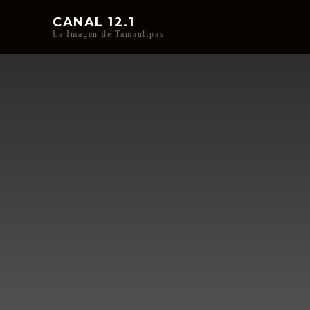
CANAL 12.1
La Imagen de Tamaulipas