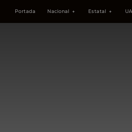
Portada
Nacional
Estatal
U