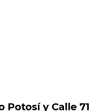
 Potosí y Calle 71