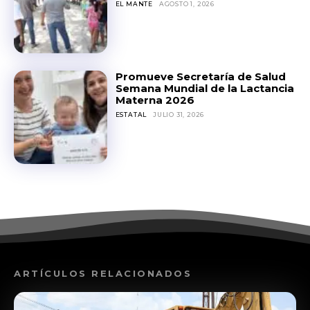
EL MANTE
AGOSTO 1, 2026
Promueve Secretaría de Salud
Semana Mundial de la Lactancia
Materna 2026
ESTATAL
JULIO 31, 2026
ARTÍCULOS RELACIONADOS