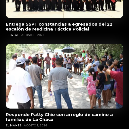
Entrega SSPT constancias a egresados del 22
escalón de Medicina Táctica Policial
ESTATAL
AGOSTO 1, 2026
Responde Patty Chío con arreglo de camino a
familias de La Chaca
EL MANTE
AGOSTO 1, 2026