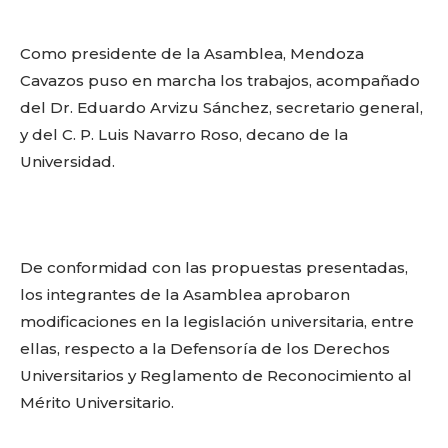
Como presidente de la Asamblea, Mendoza
Cavazos puso en marcha los trabajos, acompañado
del Dr. Eduardo Arvizu Sánchez, secretario general,
y del C. P. Luis Navarro Roso, decano de la
Universidad.
De conformidad con las propuestas presentadas,
los integrantes de la Asamblea aprobaron
modificaciones en la legislación universitaria, entre
ellas, respecto a la Defensoría de los Derechos
Universitarios y Reglamento de Reconocimiento al
Mérito Universitario.