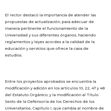
El rector destacó la importancia de atender las
propuestas de actualización, para adecuar de
manera pertinente el funcionamiento de la
Universidad y sus diferentes órganos, haciendo
reglamentos y leyes acordes a la calidad de la
educación y servicios que ofrece la casa de
estudios.
Entre los proyectos aprobados se encuentra la
modificación y adición en los artículos 10, 22, 47 y 48
del Estatuto Orgánico; y la modificación al Título
Sexto de la Defensoría de los Derechos de los
Universitarios, Capítulo I, que cambia al nombre de