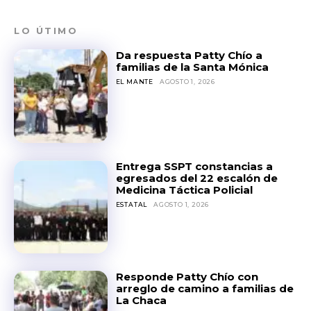
LO ÚTIMO
Da respuesta Patty Chío a
familias de la Santa Mónica
EL MANTE
AGOSTO 1, 2026
Entrega SSPT constancias a
egresados del 22 escalón de
Medicina Táctica Policial
ESTATAL
AGOSTO 1, 2026
Responde Patty Chío con
arreglo de camino a familias de
La Chaca