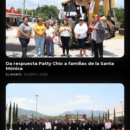
Da respuesta Patty Chío a familias de la Santa
Mónica
EL MANTE
AGOSTO 1, 2026