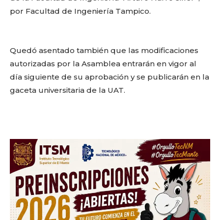
por Facultad de Ingeniería Tampico.
Quedó asentado también que las modificaciones
autorizadas por la Asamblea entrarán en vigor al
día siguiente de su aprobación y se publicarán en la
gaceta universitaria de la UAT.