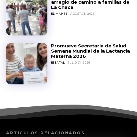
arreglo de camino a familias de
La Chaca
EL MANTE
AGOSTO 1, 2026
Promueve Secretaría de Salud
Semana Mundial de la Lactancia
Materna 2026
ESTATAL
JULIO 31, 2026
ARTÍCULOS RELACIONADOS