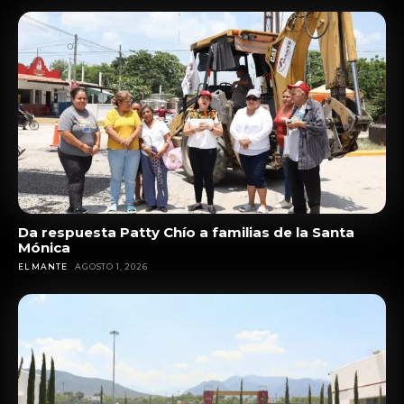
Da respuesta Patty Chío a familias de la Santa
Mónica
EL MANTE
AGOSTO 1, 2026