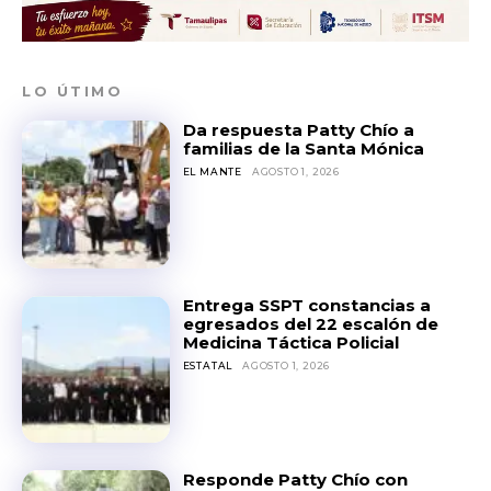
LO ÚTIMO
Da respuesta Patty Chío a
familias de la Santa Mónica
EL MANTE
AGOSTO 1, 2026
Entrega SSPT constancias a
egresados del 22 escalón de
Medicina Táctica Policial
ESTATAL
AGOSTO 1, 2026
Responde Patty Chío con