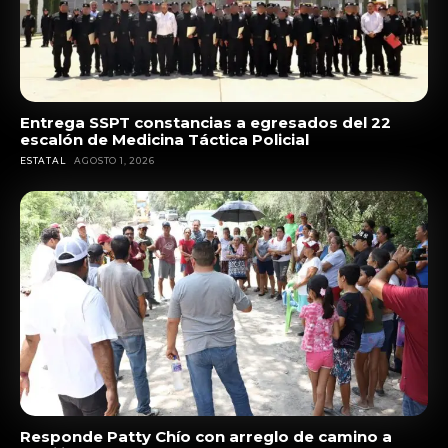
Entrega SSPT constancias a egresados del 22
escalón de Medicina Táctica Policial
ESTATAL
AGOSTO 1, 2026
Responde Patty Chío con arreglo de camino a