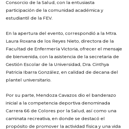
Consorcio de la Salud, con la entusiasta
participación de la comunidad académica y
estudiantil de la FEV.
En la apertura del evento, correspondió a la Mtra.
Laura Roxana de los Reyes Nieto, directora de la
Facultad de Enfermería Victoria, ofrecer el mensaje
de bienvenida, con la asistencia de la secretaria de
Gestión Escolar de la Universidad, Dra. Cinthya
Patricia Ibarra González, en calidad de decana del
plantel universitario.
Por su parte, Mendoza Cavazos dio el banderazo
inicial a la competencia deportiva denominada
Carrera 66 de Colores por la Salud, así como una
caminata recreativa, en donde se destacó el
propósito de promover la actividad física y una vida