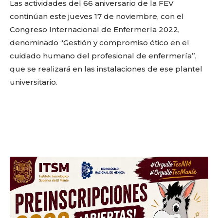
Las actividades del 66 aniversario de la FEV
continúan este jueves 17 de noviembre, con el
Congreso Internacional de Enfermería 2022,
denominado “Gestión y compromiso ético en el
cuidado humano del profesional de enfermería”,
que se realizará en las instalaciones de ese plantel
universitario.