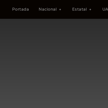
Portada
Nacional
Estatal
U