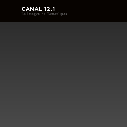
CANAL 12.1
La Imagen de Tamaulipas