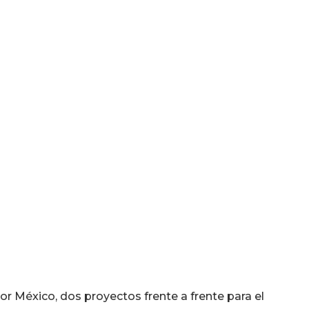
or México, dos proyectos frente a frente para el