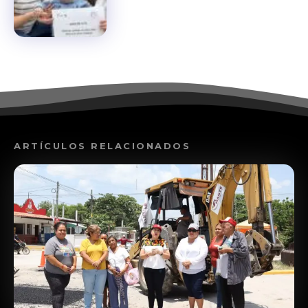
ARTÍCULOS RELACIONADOS