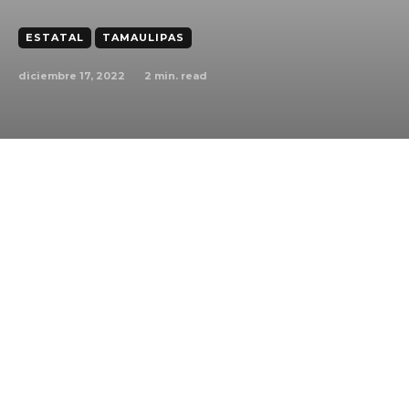
ESTATAL
TAMAULIPAS
diciembre 17, 2022
2
min. read