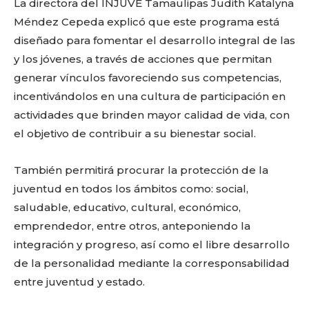
La directora del INJUVE Tamaulipas Judith Katalyna
Méndez Cepeda explicó que este programa está
diseñado para fomentar el desarrollo integral de las
y los jóvenes, a través de acciones que permitan
generar vínculos favoreciendo sus competencias,
incentivándolos en una cultura de participación en
actividades que brinden mayor calidad de vida, con
el objetivo de contribuir a su bienestar social.
También permitirá procurar la protección de la
juventud en todos los ámbitos como: social,
saludable, educativo, cultural, económico,
emprendedor, entre otros, anteponiendo la
integración y progreso, así como el libre desarrollo
de la personalidad mediante la corresponsabilidad
entre juventud y estado.