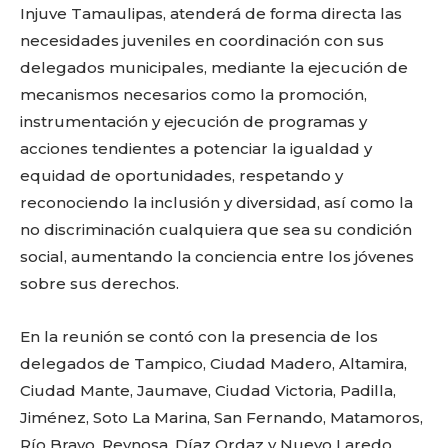
Injuve Tamaulipas, atenderá de forma directa las
necesidades juveniles en coordinación con sus
delegados municipales, mediante la ejecución de
mecanismos necesarios como la promoción,
instrumentación y ejecución de programas y
acciones tendientes a potenciar la igualdad y
equidad de oportunidades, respetando y
reconociendo la inclusión y diversidad, así como la
no discriminación cualquiera que sea su condición
social, aumentando la conciencia entre los jóvenes
sobre sus derechos.
En la reunión se contó con la presencia de los
delegados de Tampico, Ciudad Madero, Altamira,
Ciudad Mante, Jaumave, Ciudad Victoria, Padilla,
Jiménez, Soto La Marina, San Fernando, Matamoros,
Río Bravo, Reynosa, Díaz Ordaz y Nuevo Laredo