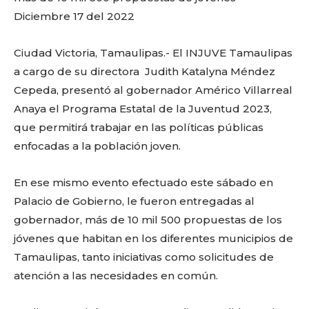
Diciembre 17 del 2022
Ciudad Victoria, Tamaulipas.- El INJUVE Tamaulipas
a cargo de su directora Judith Katalyna Méndez
Cepeda, presentó al gobernador Américo Villarreal
Anaya el Programa Estatal de la Juventud 2023,
que permitirá trabajar en las políticas públicas
enfocadas a la población joven.
En ese mismo evento efectuado este sábado en
Palacio de Gobierno, le fueron entregadas al
gobernador, más de 10 mil 500 propuestas de los
jóvenes que habitan en los diferentes municipios de
Tamaulipas, tanto iniciativas como solicitudes de
atención a las necesidades en común.