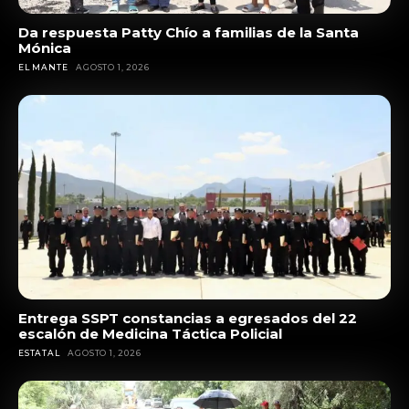
Da respuesta Patty Chío a familias de la Santa
Mónica
EL MANTE
AGOSTO 1, 2026
Entrega SSPT constancias a egresados del 22
escalón de Medicina Táctica Policial
ESTATAL
AGOSTO 1, 2026