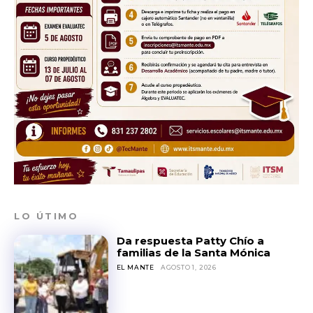
LO ÚTIMO
Da respuesta Patty Chío a
familias de la Santa Mónica
EL MANTE
AGOSTO 1, 2026