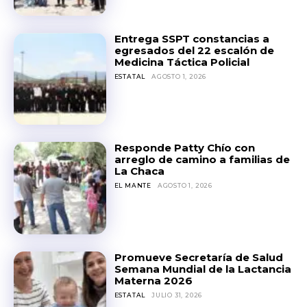
Entrega SSPT constancias a
egresados del 22 escalón de
Medicina Táctica Policial
ESTATAL
AGOSTO 1, 2026
Responde Patty Chío con
arreglo de camino a familias de
La Chaca
EL MANTE
AGOSTO 1, 2026
Promueve Secretaría de Salud
Semana Mundial de la Lactancia
Materna 2026
ESTATAL
JULIO 31, 2026