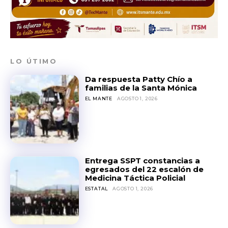
LO ÚTIMO
Da respuesta Patty Chío a
familias de la Santa Mónica
EL MANTE
AGOSTO 1, 2026
Entrega SSPT constancias a
egresados del 22 escalón de
Medicina Táctica Policial
ESTATAL
AGOSTO 1, 2026