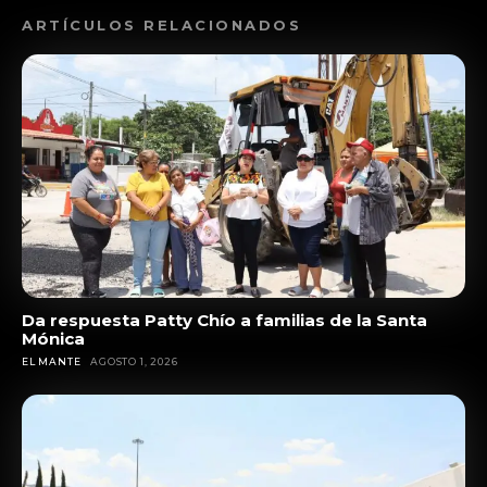
ARTÍCULOS RELACIONADOS
Da respuesta Patty Chío a familias de la Santa
Mónica
EL MANTE
AGOSTO 1, 2026