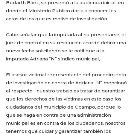
Budarth Báez, se presentó a la audiencia inicial, en
donde el Ministerio Público daría a conocer los
actos de los que es motivo de investigación.
Cabe señalar que la imputada al no presentarse, el
juez de control en su resolución acordó definir una
nueva fecha solicitando se le notifique a la
imputada Adriana “N” síndico municipal,
El asesor victimal representante del procedimiento
de investigación en contra de Adriana “N” mencionó
al respecto: “nuestro trabajo es tratar de garantizar
que los derechos de las víctimas en este caso los
ciudadanos del municipio de Ocampo, porque lo
que se haga en contra de una administración
municipal es en contra de los ciudadanos, nosotros
tenemos que cuidar y garantizar también los