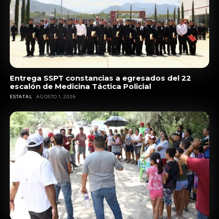
Entrega SSPT constancias a egresados del 22
escalón de Medicina Táctica Policial
ESTATAL
AGOSTO 1, 2026