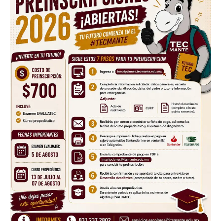
SUBSCRIBE