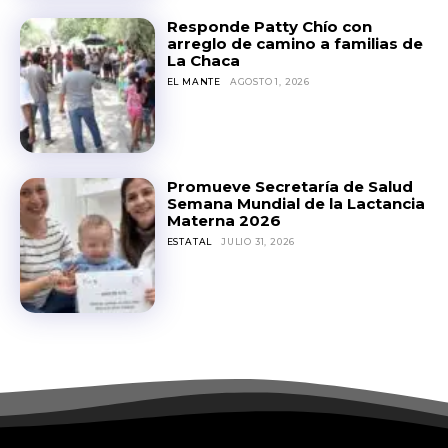
Responde Patty Chío con
arreglo de camino a familias de
La Chaca
EL MANTE
AGOSTO 1, 2026
Promueve Secretaría de Salud
Semana Mundial de la Lactancia
Materna 2026
ESTATAL
JULIO 31, 2026