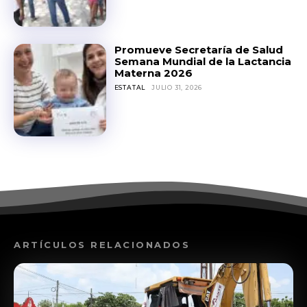
Promueve Secretaría de Salud
Semana Mundial de la Lactancia
Materna 2026
ESTATAL
JULIO 31, 2026
ARTÍCULOS RELACIONADOS