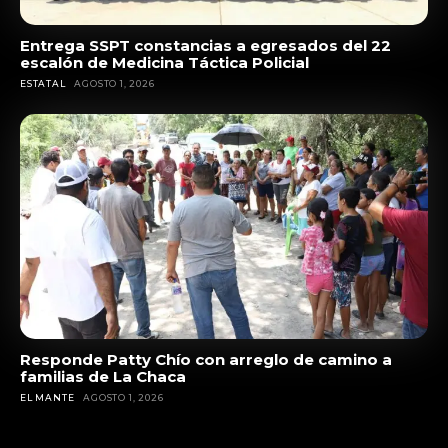
Entrega SSPT constancias a egresados del 22
escalón de Medicina Táctica Policial
ESTATAL
AGOSTO 1, 2026
Responde Patty Chío con arreglo de camino a
familias de La Chaca
EL MANTE
AGOSTO 1, 2026