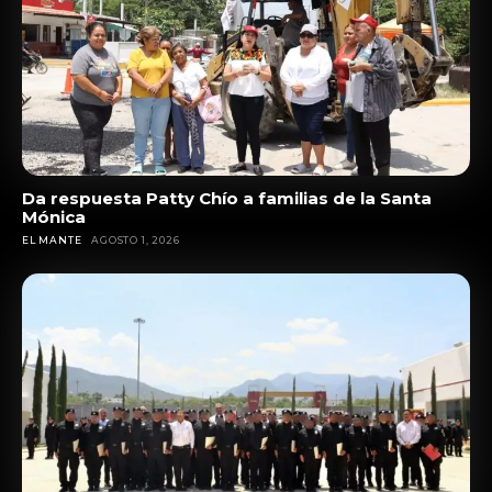
Da respuesta Patty Chío a familias de la Santa
Mónica
EL MANTE
AGOSTO 1, 2026