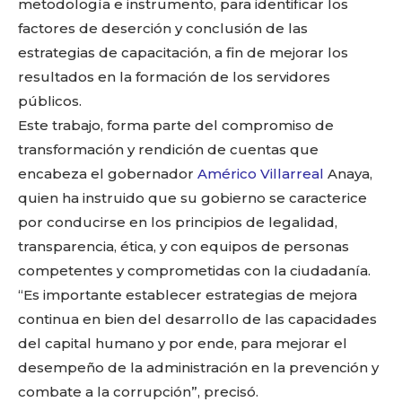
metodología e instrumento, para identificar los
factores de deserción y conclusión de las
estrategias de capacitación, a fin de mejorar los
resultados en la formación de los servidores
públicos.
Este trabajo, forma parte del compromiso de
transformación y rendición de cuentas que
encabeza el gobernador
Américo Villarreal
Anaya,
quien ha instruido que su gobierno se caracterice
por conducirse en los principios de legalidad,
transparencia, ética, y con equipos de personas
competentes y comprometidas con la ciudadanía.
“Es importante establecer estrategias de mejora
continua en bien del desarrollo de las capacidades
del capital humano y por ende, para mejorar el
desempeño de la administración en la prevención y
combate a la corrupción”, precisó.