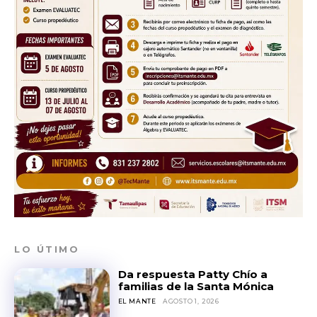
LO ÚTIMO
Da respuesta Patty Chío a
familias de la Santa Mónica
EL MANTE
AGOSTO 1, 2026