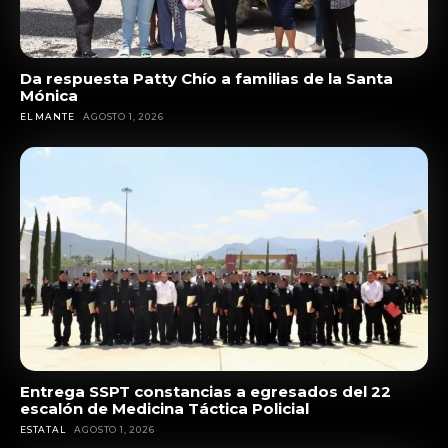
Da respuesta Patty Chío a familias de la Santa
Mónica
EL MANTE
AGOSTO 1, 2026
Entrega SSPT constancias a egresados del 22
escalón de Medicina Táctica Policial
ESTATAL
AGOSTO 1, 2026