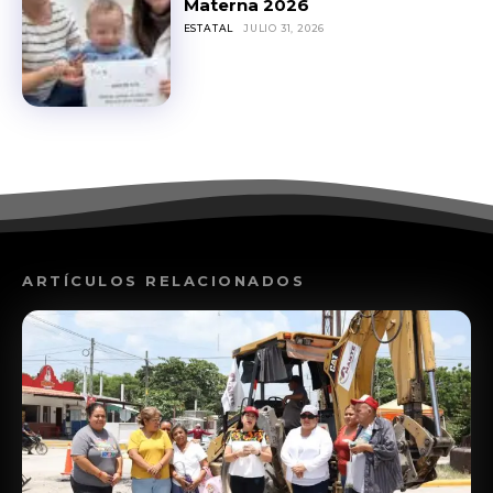
Materna 2026
ESTATAL
JULIO 31, 2026
ARTÍCULOS RELACIONADOS