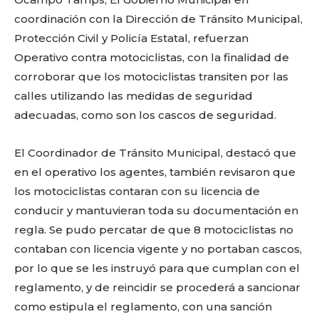
o
p
k
ir
coordinación con la Dirección de Tránsito Municipal,
k
Protección Civil y Policía Estatal, refuerzan
Operativo contra motociclistas, con la finalidad de
corroborar que los motociclistas transiten por las
calles utilizando las medidas de seguridad
adecuadas, como son los cascos de seguridad.
El Coordinador de Tránsito Municipal, destacó que
en el operativo los agentes, también revisaron que
los motociclistas contaran con su licencia de
conducir y mantuvieran toda su documentación en
regla. Se pudo percatar de que 8 motociclistas no
contaban con licencia vigente y no portaban cascos,
por lo que se les instruyó para que cumplan con el
reglamento, y de reincidir se procederá a sancionar
como estipula el reglamento, con una sanción