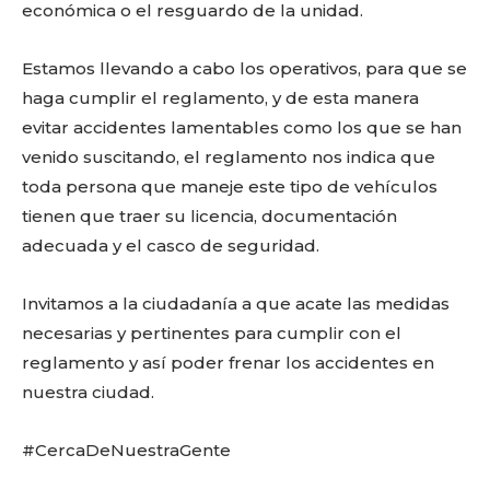
económica o el resguardo de la unidad.
Estamos llevando a cabo los operativos, para que se
haga cumplir el reglamento, y de esta manera
evitar accidentes lamentables como los que se han
venido suscitando, el reglamento nos indica que
toda persona que maneje este tipo de vehículos
tienen que traer su licencia, documentación
adecuada y el casco de seguridad.
Invitamos a la ciudadanía a que acate las medidas
necesarias y pertinentes para cumplir con el
reglamento y así poder frenar los accidentes en
nuestra ciudad.
#CercaDeNuestraGente