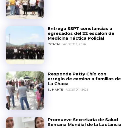
Entrega SSPT constancias a
egresados del 22 escalón de
Medicina Táctica Policial
ESTATAL
AGOSTO 1, 2026
Responde Patty Chío con
arreglo de camino a familias de
La Chaca
EL MANTE
AGOSTO 1, 2026
Promueve Secretaría de Salud
Semana Mundial de la Lactancia