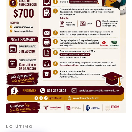
LO ÚTIMO