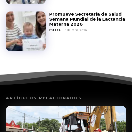
Promueve Secretaría de Salud
Semana Mundial de la Lactancia
Materna 2026
ESTATAL
JULIO 31, 2026
ARTÍCULOS RELACIONADOS