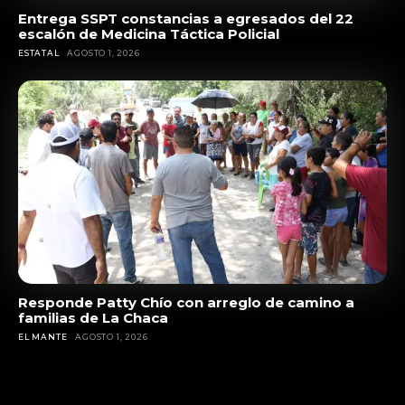
Entrega SSPT constancias a egresados del 22
escalón de Medicina Táctica Policial
ESTATAL
AGOSTO 1, 2026
Responde Patty Chío con arreglo de camino a
familias de La Chaca
EL MANTE
AGOSTO 1, 2026