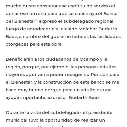
mucho gusto constatar ese espíritu de servicio al
donar ese terreno para que se construya el Banco
del Bienestar” expresó el subdelegado regional,
luego de agradecerle al alcalde Melchor Budarth
Baez, a nombre del gobierno federal, las facilidades
otorgadas para esta obra.
Beneficiarán a los ciudadanos de Ocampo y la
región, porque, por ejemplo, las personas adultas
mayores aquí van a poder recoger su Pensión para
el Bienestar, y la construcción de este banco se me
hace muy bueno porque para un adulto es una
ayuda importante, expresó” Budarth Baez
Durante la visita del subdelegado, el presidente
municipal tuvo la oportunidad de realizar un