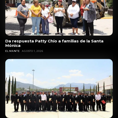
Da respuesta Patty Chío a familias de la Santa
Mónica
EL MANTE
AGOSTO 1, 2026