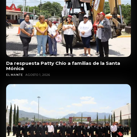
Da respuesta Patty Chío a familias de la Santa
Mónica
EL MANTE
AGOSTO 1, 2026