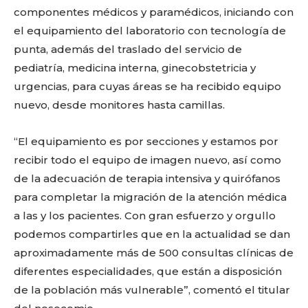
componentes médicos y paramédicos, iniciando con
el equipamiento del laboratorio con tecnología de
punta, además del traslado del servicio de
pediatría, medicina interna, ginecobstetricia y
urgencias, para cuyas áreas se ha recibido equipo
nuevo, desde monitores hasta camillas.
“El equipamiento es por secciones y estamos por
recibir todo el equipo de imagen nuevo, así como
de la adecuación de terapia intensiva y quirófanos
para completar la migración de la atención médica
a las y los pacientes. Con gran esfuerzo y orgullo
podemos compartirles que en la actualidad se dan
aproximadamente más de 500 consultas clínicas de
diferentes especialidades, que están a disposición
de la población más vulnerable”, comentó el titular