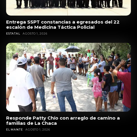
Entrega SSPT constancias a egresados del 22
escalón de Medicina Táctica Policial
ESTATAL
AGOSTO 1, 2026
Responde Patty Chío con arreglo de camino a
familias de La Chaca
EL MANTE
AGOSTO 1, 2026