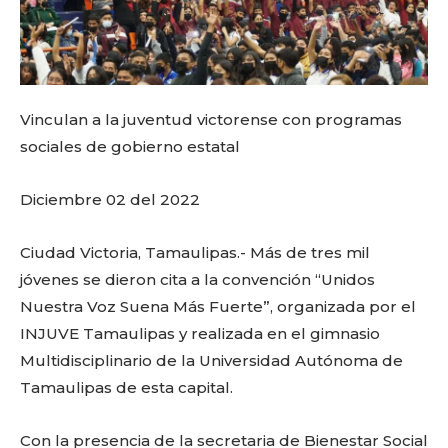
Vinculan a la juventud victorense con programas
sociales de gobierno estatal
Diciembre 02 del 2022
Ciudad Victoria, Tamaulipas.- Más de tres mil
jóvenes se dieron cita a la convención “Unidos
Nuestra Voz Suena Más Fuerte”, organizada por el
INJUVE Tamaulipas y realizada en el gimnasio
Multidisciplinario de la Universidad Autónoma de
Tamaulipas de esta capital.
Con la presencia de la secretaria de Bienestar Social