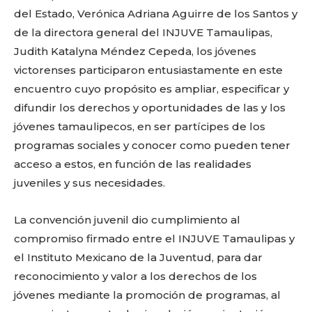
del Estado, Verónica Adriana Aguirre de los Santos y
de la directora general del INJUVE Tamaulipas,
Judith Katalyna Méndez Cepeda, los jóvenes
victorenses participaron entusiastamente en este
encuentro cuyo propósito es ampliar, especificar y
difundir los derechos y oportunidades de las y los
jóvenes tamaulipecos, en ser partícipes de los
programas sociales y conocer como pueden tener
acceso a estos, en función de las realidades
juveniles y sus necesidades.
La convención juvenil dio cumplimiento al
compromiso firmado entre el INJUVE Tamaulipas y
el Instituto Mexicano de la Juventud, para dar
reconocimiento y valor a los derechos de los
jóvenes mediante la promoción de programas, al