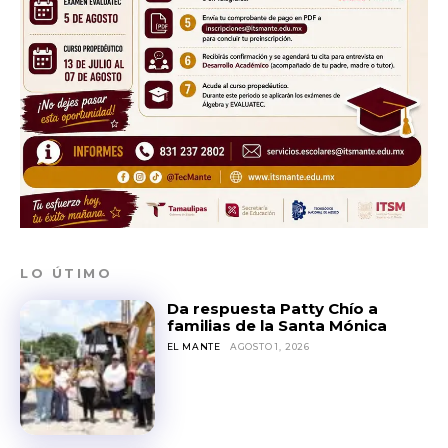
LO ÚTIMO
Da respuesta Patty Chío a
familias de la Santa Mónica
EL MANTE
AGOSTO 1, 2026