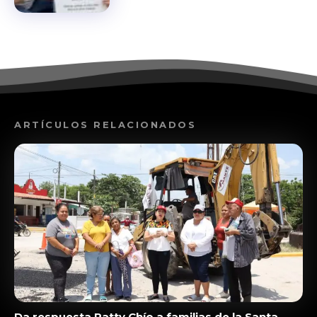
ARTÍCULOS RELACIONADOS
Da respuesta Patty Chío a familias de la Santa