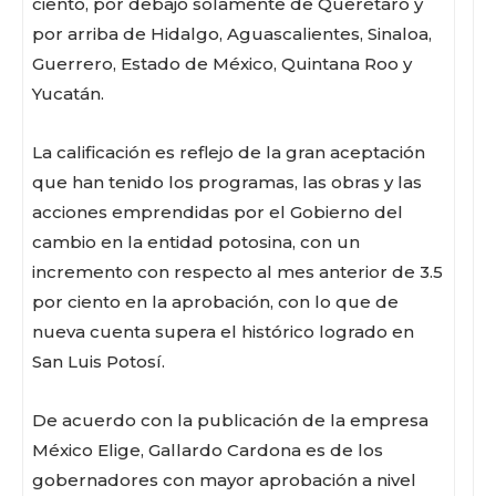
ciento, por debajo solamente de Querétaro y
por arriba de Hidalgo, Aguascalientes, Sinaloa,
Guerrero, Estado de México, Quintana Roo y
Yucatán.
La calificación es reflejo de la gran aceptación
que han tenido los programas, las obras y las
acciones emprendidas por el Gobierno del
cambio en la entidad potosina, con un
incremento con respecto al mes anterior de 3.5
por ciento en la aprobación, con lo que de
nueva cuenta supera el histórico logrado en
San Luis Potosí.
De acuerdo con la publicación de la empresa
México Elige, Gallardo Cardona es de los
gobernadores con mayor aprobación a nivel