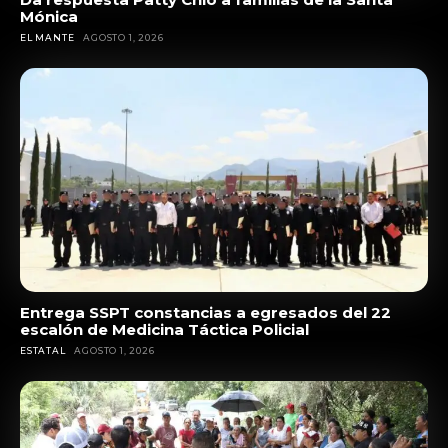
Mónica
EL MANTE
AGOSTO 1, 2026
Entrega SSPT constancias a egresados del 22
escalón de Medicina Táctica Policial
ESTATAL
AGOSTO 1, 2026