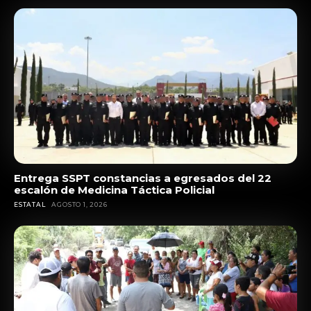
Entrega SSPT constancias a egresados del 22
escalón de Medicina Táctica Policial
ESTATAL
AGOSTO 1, 2026