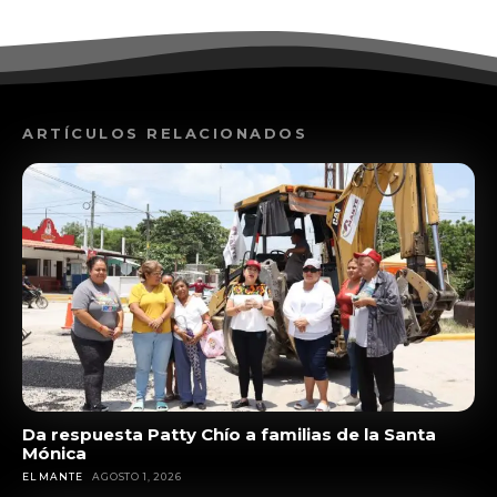
ARTÍCULOS RELACIONADOS
Da respuesta Patty Chío a familias de la Santa
Mónica
EL MANTE
AGOSTO 1, 2026