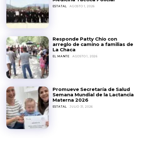
ESTATAL
AGOSTO 1, 2026
Responde Patty Chío con
arreglo de camino a familias de
La Chaca
EL MANTE
AGOSTO 1, 2026
Promueve Secretaría de Salud
Semana Mundial de la Lactancia
Materna 2026
ESTATAL
JULIO 31, 2026