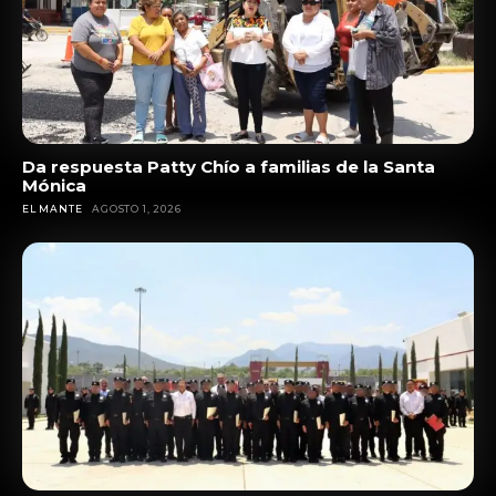
Da respuesta Patty Chío a familias de la Santa
Mónica
EL MANTE
AGOSTO 1, 2026