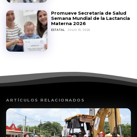
Promueve Secretaría de Salud
Semana Mundial de la Lactancia
Materna 2026
ESTATAL
JULIO 31, 2026
ARTÍCULOS RELACIONADOS