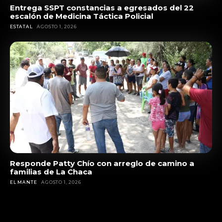
Entrega SSPT constancias a egresados del 22
escalón de Medicina Táctica Policial
ESTATAL
AGOSTO 1, 2026
Responde Patty Chío con arreglo de camino a
familias de La Chaca
EL MANTE
AGOSTO 1, 2026