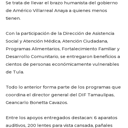
Se trata de llevar el brazo humanista del gobierno
de Américo Villarreal Anaya a quienes menos
tienen.
Con la participación de la Dirección de Asistencia
Social y Atención Médica, Atención Ciudadana,
Programas Alimentarios, Fortalecimiento Familiar y
Desarrollo Comunitario, se entregaron beneficios a
cientos de personas económicamente vulnerables
de Tula.
Todo lo anterior forma parte de los programas que
coordina el director general del DIF Tamaulipas,
Geancarlo Bonetta Cavazos.
Entre los apoyos entregados destacan: 6 aparatos
auditivos, 200 lentes para vista cansada, pañales