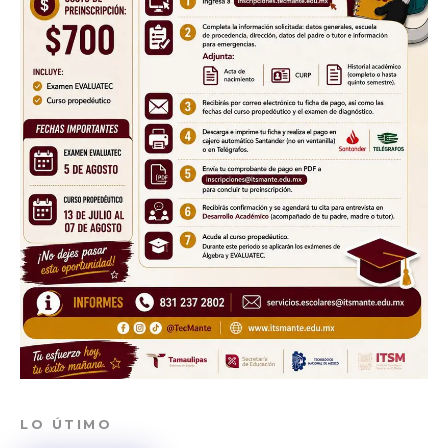
LO ÚTIMO