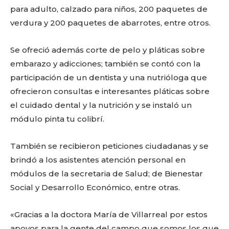
para adulto, calzado para niños, 200 paquetes de
verdura y 200 paquetes de abarrotes, entre otros.
Se ofreció además corte de pelo y pláticas sobre
embarazo y adicciones; también se contó con la
participación de un dentista y una nutrióloga que
ofrecieron consultas e interesantes pláticas sobre
el cuidado dental y la nutrición y se instaló un
módulo pinta tu colibrí.
También se recibieron peticiones ciudadanas y se
brindó a los asistentes atención personal en
módulos de la secretaria de Salud; de Bienestar
Social y Desarrollo Económico, entre otras.
«Gracias a la doctora María de Villarreal por estos
apoyos para la gente del campo que somos los que