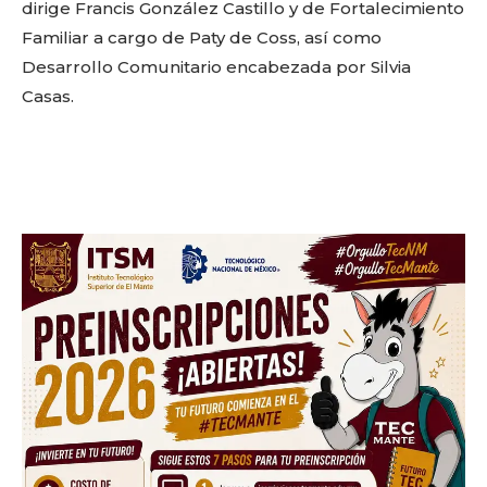
dirige Francis González Castillo y de Fortalecimiento
Familiar a cargo de Paty de Coss, así como
Desarrollo Comunitario encabezada por Silvia
Casas.