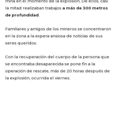
mina en el momento de la explosión. De ellos, casi
la mitad realizaban trabajos
a más de 300 metros
de profundidad
.
Familiares y amigos de los mineros se concentraron
en la zona a la espera ansiosa de noticias de sus
seres queridos.
Con la recuperación del cuerpo de la persona que
se encontraba desaparecida se pone fin a la
operación de rescate, más de 20 horas después de
la explosión, ocurrida el viernes.