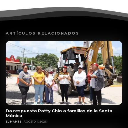
ARTÍCULOS RELACIONADOS
Da respuesta Patty Chío a familias de la Santa
Mónica
EL MANTE
AGOSTO 1, 2026