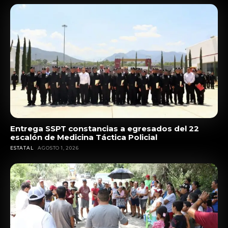
Entrega SSPT constancias a egresados del 22
escalón de Medicina Táctica Policial
ESTATAL
AGOSTO 1, 2026