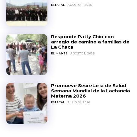
ESTATAL
AGOSTO 1, 2026
Responde Patty Chío con
arreglo de camino a familias de
La Chaca
EL MANTE
AGOSTO 1, 2026
Promueve Secretaría de Salud
Semana Mundial de la Lactancia
Materna 2026
ESTATAL
JULIO 31, 2026