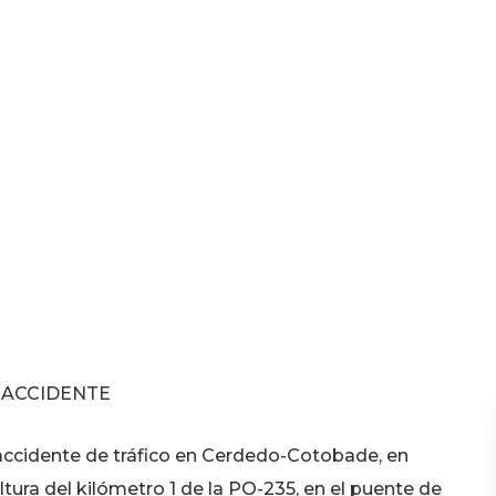
 ACCIDENTE
 accidente de tráfico en Cerdedo-Cotobade, en
ltura del kilómetro 1 de la PO-235, en el puente de