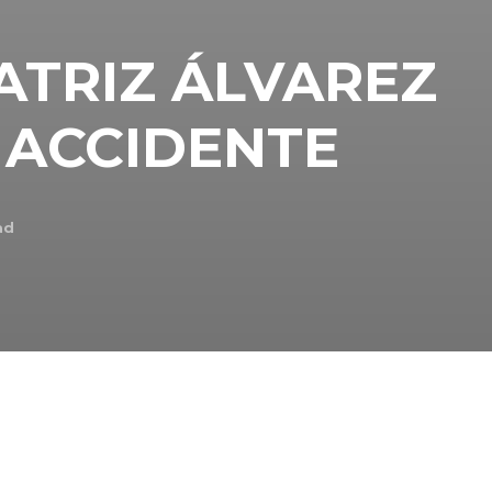
ATRIZ ÁLVAREZ
 ACCIDENTE
ad