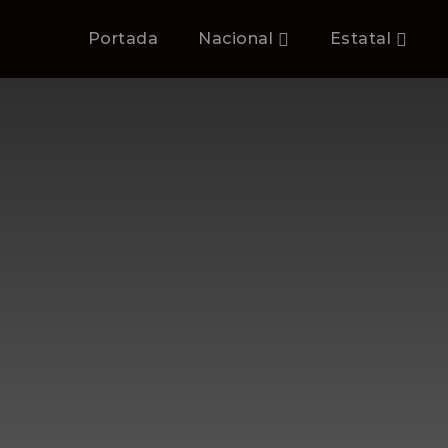
Portada
Nacional
Estatal