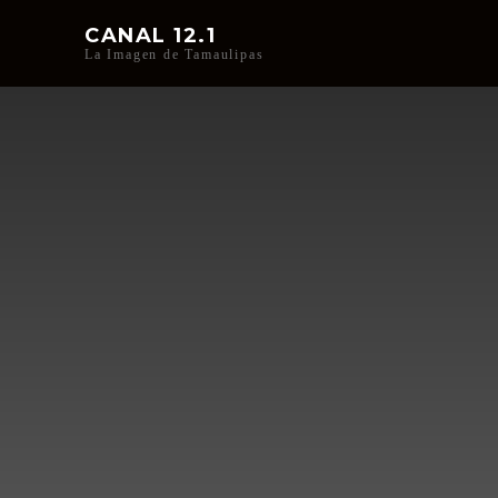
CANAL 12.1
La Imagen de Tamaulipas