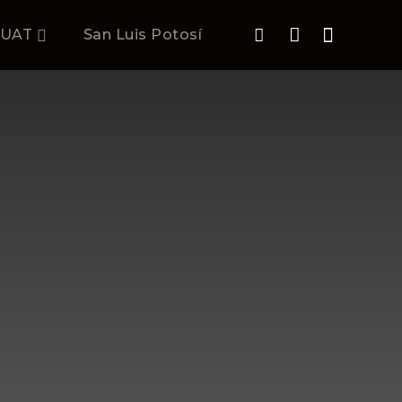
UAT
San Luis Potosí