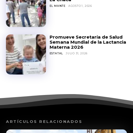
EL MANTE
AGOSTO 1, 2026
Promueve Secretaría de Salud
Semana Mundial de la Lactancia
Materna 2026
ESTATAL
JULIO 31, 2026
ARTÍCULOS RELACIONADOS