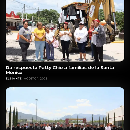
Da respuesta Patty Chío a familias de la Santa
Mónica
EL MANTE
AGOSTO 1, 2026