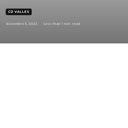
CD VALLES
diciembre 5, 2022
Less than 1
min. read