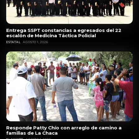
Entrega SSPT constancias a egresados del 22
escalón de Medicina Táctica Policial
ESTATAL
AGOSTO 1, 2026
Responde Patty Chío con arreglo de camino a
familias de La Chaca