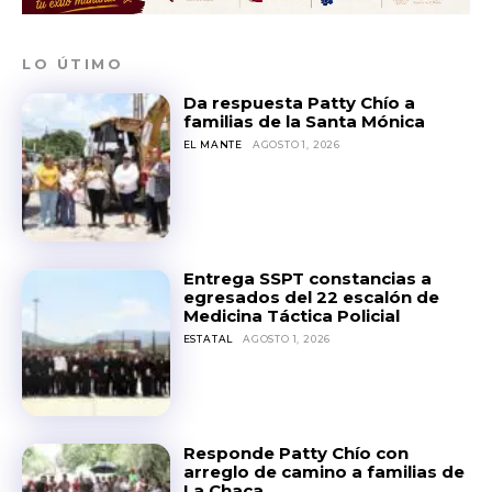
LO ÚTIMO
Da respuesta Patty Chío a
familias de la Santa Mónica
EL MANTE
AGOSTO 1, 2026
Entrega SSPT constancias a
egresados del 22 escalón de
Medicina Táctica Policial
ESTATAL
AGOSTO 1, 2026
Responde Patty Chío con
arreglo de camino a familias de
La Chaca