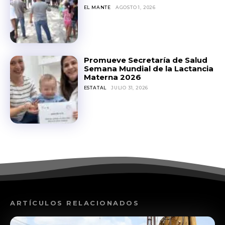
EL MANTE
AGOSTO 1, 2026
Promueve Secretaría de Salud
Semana Mundial de la Lactancia
Materna 2026
ESTATAL
JULIO 31, 2026
ARTÍCULOS RELACIONADOS