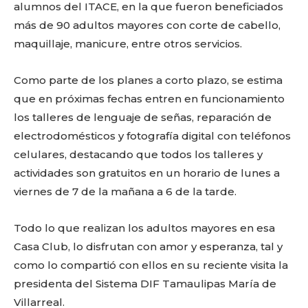
alumnos del ITACE, en la que fueron beneficiados
más de 90 adultos mayores con corte de cabello,
maquillaje, manicure, entre otros servicios.
Como parte de los planes a corto plazo, se estima
que en próximas fechas entren en funcionamiento
los talleres de lenguaje de señas, reparación de
electrodomésticos y fotografía digital con teléfonos
celulares, destacando que todos los talleres y
actividades son gratuitos en un horario de lunes a
viernes de 7 de la mañana a 6 de la tarde.
Todo lo que realizan los adultos mayores en esa
Casa Club, lo disfrutan con amor y esperanza, tal y
como lo compartió con ellos en su reciente visita la
presidenta del Sistema DIF Tamaulipas María de
Villarreal.