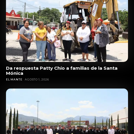
Da respuesta Patty Chío a familias de la Santa
Mónica
EL MANTE
AGOSTO 1, 2026