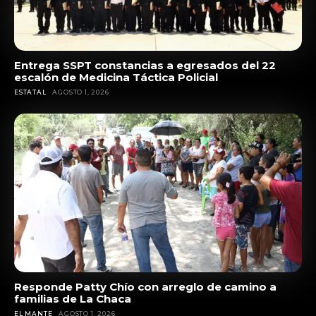
Entrega SSPT constancias a egresados del 22
escalón de Medicina Táctica Policial
ESTATAL
AGOSTO 1, 2026
Responde Patty Chío con arreglo de camino a
familias de La Chaca
EL MANTE
AGOSTO 1, 2026