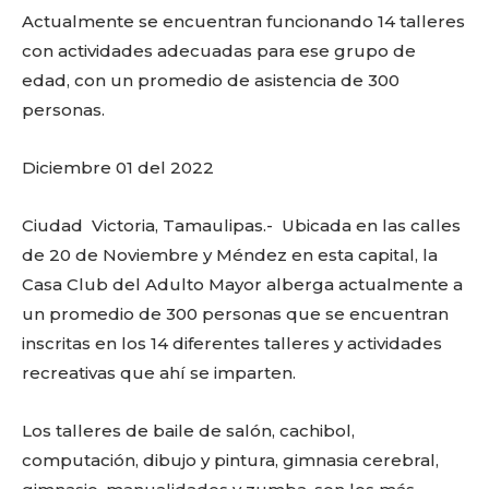
Actualmente se encuentran funcionando 14 talleres
con actividades adecuadas para ese grupo de
edad, con un promedio de asistencia de 300
personas.
Diciembre 01 del 2022
Ciudad Victoria, Tamaulipas.- Ubicada en las calles
de 20 de Noviembre y Méndez en esta capital, la
Casa Club del Adulto Mayor alberga actualmente a
un promedio de 300 personas que se encuentran
inscritas en los 14 diferentes talleres y actividades
recreativas que ahí se imparten.
Los talleres de baile de salón, cachibol,
computación, dibujo y pintura, gimnasia cerebral,