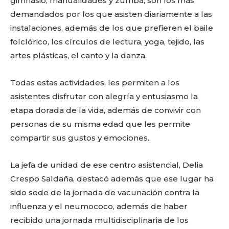
gimnasio, manualidades y zumba, son los más
demandados por los que asisten diariamente a las
instalaciones, además de los que prefieren el baile
folclórico, los círculos de lectura, yoga, tejido, las
artes plásticas, el canto y la danza.
Todas estas actividades, les permiten a los
asistentes disfrutar con alegría y entusiasmo la
etapa dorada de la vida, además de convivir con
personas de su misma edad que les permite
compartir sus gustos y emociones.
La jefa de unidad de ese centro asistencial, Delia
Crespo Saldaña, destacó además que ese lugar ha
sido sede de la jornada de vacunación contra la
influenza y el neumococo, además de haber
recibido una jornada multidisciplinaria de los