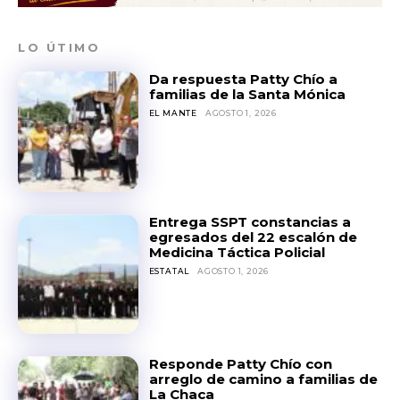
LO ÚTIMO
Da respuesta Patty Chío a
familias de la Santa Mónica
EL MANTE
AGOSTO 1, 2026
Entrega SSPT constancias a
egresados del 22 escalón de
Medicina Táctica Policial
ESTATAL
AGOSTO 1, 2026
Responde Patty Chío con
arreglo de camino a familias de
La Chaca