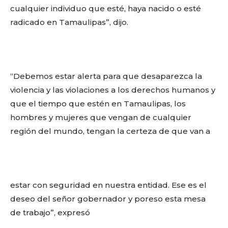
cualquier individuo que esté, haya nacido o esté
radicado en Tamaulipas”, dijo.
“Debemos estar alerta para que desaparezca la
violencia y las violaciones a los derechos humanos y
que el tiempo que estén en Tamaulipas, los
hombres y mujeres que vengan de cualquier
región del mundo, tengan la certeza de que van a
estar con seguridad en nuestra entidad. Ese es el
deseo del señor gobernador y poreso esta mesa
de trabajo”, expresó