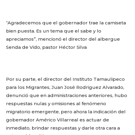
“Agradecemos que el gobernador trae la camiseta
bien puesta. Es un tema que el sabe y lo
apreciamos”, mencionó el director del albergue
Senda de Vido, pastor Héctor Silva
Por su parte, el director del Instituto Tamaulipeco
para los Migrantes, Juan José Rodriguez Alvarado,
denunció que en administraciones anteriores, hubo
respuestas nulas y omisiones al fenómeno
migratorio emergente, pero ahora la indicación del
gobemador Américo Villarreal es actuar de
inmediato, brindar respuestas y darle otra cara a