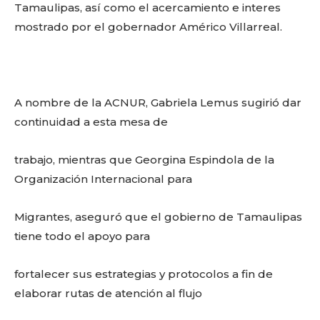
Tamaulipas, así como el acercamiento e interes
mostrado por el gobernador Américo Villarreal.
A nombre de la ACNUR, Gabriela Lemus sugirió dar
continuidad a esta mesa de
trabajo, mientras que Georgina Espindola de la
Organización Internacional para
Migrantes, aseguró que el gobierno de Tamaulipas
tiene todo el apoyo para
fortalecer sus estrategias y protocolos a fin de
elaborar rutas de atención al flujo