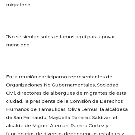
migratorio.
“No se sientan solos estamos aqui para apoyar”,
mencione
En la reunión participaron representantes de
Organizaciones No Gubernamentales, Sociedad
Civil, directores de albergues de migrantes de esta
ciudad, la presidenta de la Comisión de Derechos
Humanos de Tamaulipas, Olivia Lemus, la alcaldesa
de San Fernando, Maybella Ramirez Saldivar, el
alcalde de Miguel Alemán, Ramiro Cortez y
funcionarios de diversas dependencias estatales y