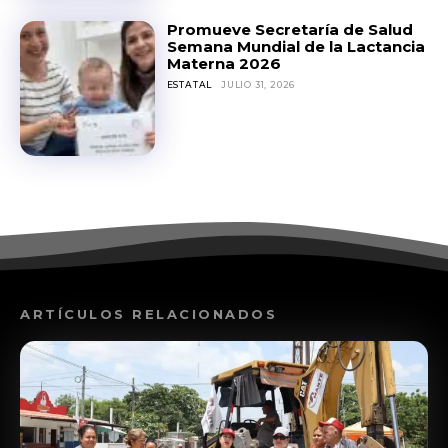
Promueve Secretaría de Salud
Semana Mundial de la Lactancia
Materna 2026
ESTATAL
JULIO 31, 2026
ARTÍCULOS RELACIONADOS