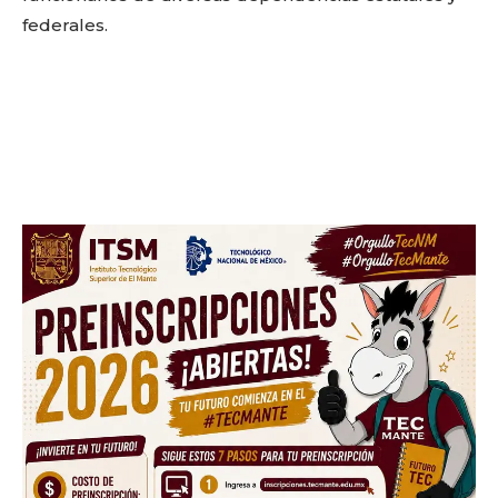
federales.