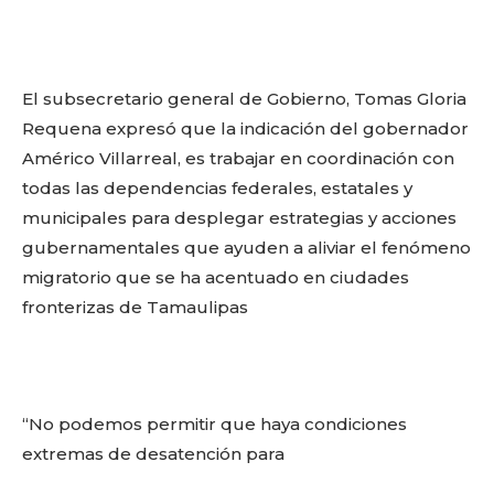
El subsecretario general de Gobierno, Tomas Gloria
Requena expresó que la indicación del gobernador
Américo Villarreal, es trabajar en coordinación con
todas las dependencias federales, estatales y
municipales para desplegar estrategias y acciones
gubernamentales que ayuden a aliviar el fenómeno
migratorio que se ha acentuado en ciudades
fronterizas de Tamaulipas
“No podemos permitir que haya condiciones
extremas de desatención para