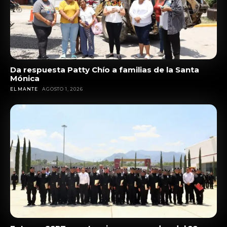
Da respuesta Patty Chío a familias de la Santa
Mónica
EL MANTE
AGOSTO 1, 2026