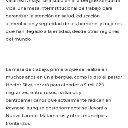
Villarreal Anaya, se instaló en el albergue Senda de
Vida, una mesa interinstitucional de trabajo para
garantizar la atención en salud, educación,
alimentación y seguridad de los hombres y mujeres
que han llegado a la entidad, desde otras regiones
del mundo.
La mesa de trabajo, primera que se realiza en
muchos años en un albergue, como lo dijo el pastor
Héctor Silva, servirá para atender a 5 mil 020
migrantes, entre rusos, haitianos y
centroamericanos que actualmente radican en
Reynosa, aunque posteriormente se llevará a
Nuevo Laredo, Matamoros y otros municipios
fronterizos