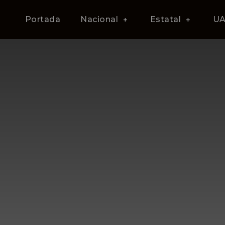
Portada
Nacional
Estatal
U