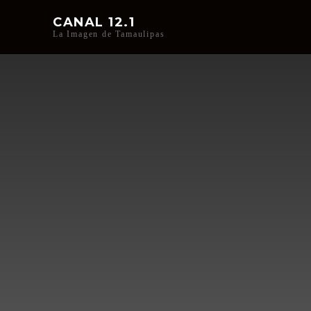
CANAL 12.1
La Imagen de Tamaulipas