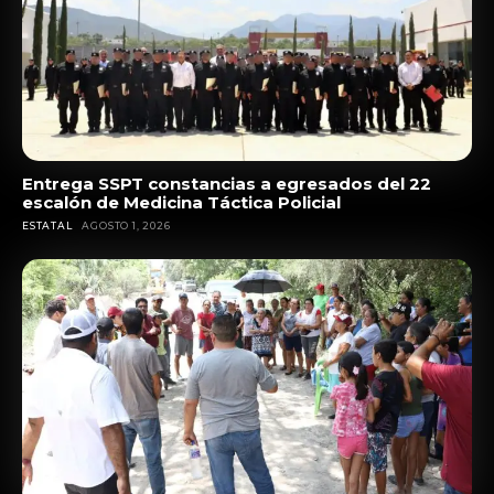
Entrega SSPT constancias a egresados del 22
escalón de Medicina Táctica Policial
ESTATAL
AGOSTO 1, 2026