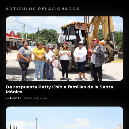
ARTÍCULOS RELACIONADOS
Da respuesta Patty Chío a familias de la Santa
Mónica
EL MANTE
AGOSTO 1, 2026