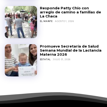
Responde Patty Chío con
arreglo de camino a familias de
La Chaca
EL MANTE
AGOSTO 1, 2026
Promueve Secretaría de Salud
Semana Mundial de la Lactancia
Materna 2026
ESTATAL
JULIO 31, 2026