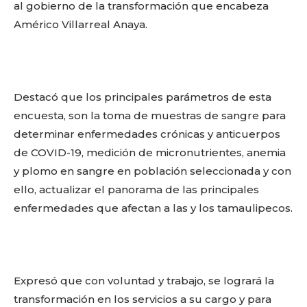
al gobierno de la transformación que encabeza
Américo Villarreal Anaya.
Destacó que los principales parámetros de esta
encuesta, son la toma de muestras de sangre para
determinar enfermedades crónicas y anticuerpos
de COVID-19, medición de micronutrientes, anemia
y plomo en sangre en población seleccionada y con
ello, actualizar el panorama de las principales
enfermedades que afectan a las y los tamaulipecos.
Expresó que con voluntad y trabajo, se logrará la
transformación en los servicios a su cargo y para