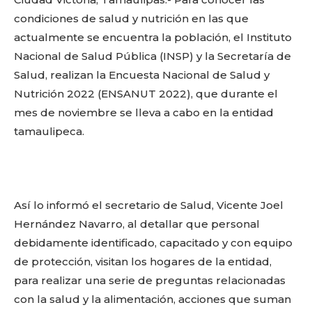
o
p
k
ir
condiciones de salud y nutrición en las que
k
actualmente se encuentra la población, el Instituto
Nacional de Salud Pública (INSP) y la Secretaría de
Salud, realizan la Encuesta Nacional de Salud y
Nutrición 2022 (ENSANUT 2022), que durante el
mes de noviembre se lleva a cabo en la entidad
tamaulipeca.
Así lo informó el secretario de Salud, Vicente Joel
Hernández Navarro, al detallar que personal
debidamente identificado, capacitado y con equipo
de protección, visitan los hogares de la entidad,
para realizar una serie de preguntas relacionadas
con la salud y la alimentación, acciones que suman