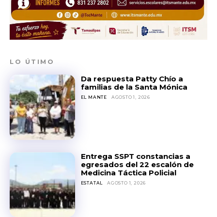
LO ÚTIMO
Da respuesta Patty Chío a
familias de la Santa Mónica
EL MANTE
AGOSTO 1, 2026
Entrega SSPT constancias a
egresados del 22 escalón de
Medicina Táctica Policial
ESTATAL
AGOSTO 1, 2026