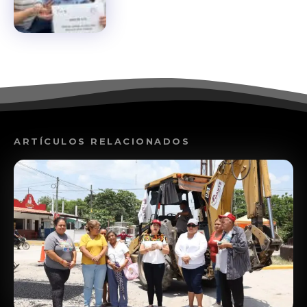
ARTÍCULOS RELACIONADOS