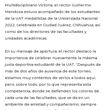
Multidisciplinario Victoria, el rector Guillermo
Mendoza estuvo acompañado de los estudiantes
de la UAT medallistas de la Universiada Nacional
2022, celebrada en Ciudad Juárez, Chihuahua, así
como de los directores de las facultades y
unidades académicas.
En su mensaje de apertura, el rector destacó la
importancia de celebrar nuevamente la máxima
justa deportiva estudiantil de la UAT. “Después de
más de dos años de ausencia de este torneo,
estamos muy contentos de verlos a todos aquí,
pero, sobre todo, por lo que representa esta
competencia, donde se defienden los colores de
cada una de las facultades, que se da en un
ambiente de amistad y compañerismo, siempre