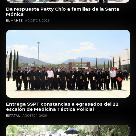
Da respuesta Patty Chío a familias de la Santa
Mónica
EL MANTE
AGOSTO 1, 2026
Entrega SSPT constancias a egresados del 22
escalón de Medicina Táctica Policial
ESTATAL
AGOSTO 1, 2026