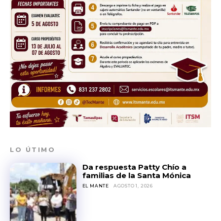
LO ÚTIMO
Da respuesta Patty Chío a
familias de la Santa Mónica
EL MANTE
AGOSTO 1, 2026