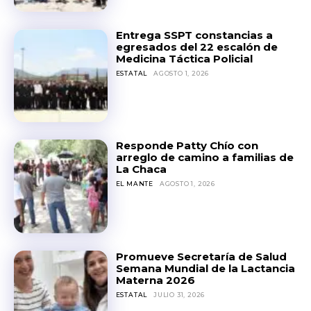
Entrega SSPT constancias a
egresados del 22 escalón de
Medicina Táctica Policial
ESTATAL
AGOSTO 1, 2026
Responde Patty Chío con
arreglo de camino a familias de
La Chaca
EL MANTE
AGOSTO 1, 2026
Promueve Secretaría de Salud
Semana Mundial de la Lactancia
Materna 2026
ESTATAL
JULIO 31, 2026