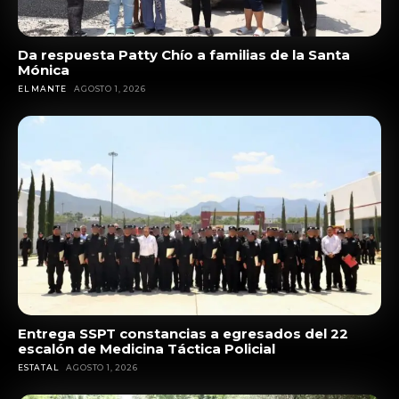
Da respuesta Patty Chío a familias de la Santa
Mónica
EL MANTE
AGOSTO 1, 2026
Entrega SSPT constancias a egresados del 22
escalón de Medicina Táctica Policial
ESTATAL
AGOSTO 1, 2026