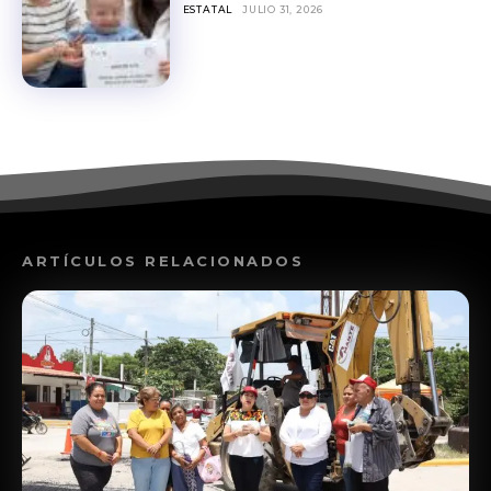
ESTATAL
JULIO 31, 2026
ARTÍCULOS RELACIONADOS