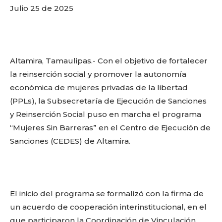
Julio 25 de 2025
Altamira, Tamaulipas.- Con el objetivo de fortalecer
la reinserción social y promover la autonomía
económica de mujeres privadas de la libertad
(PPLs), la Subsecretaría de Ejecución de Sanciones
y Reinserción Social puso en marcha el programa
“Mujeres Sin Barreras” en el Centro de Ejecución de
Sanciones (CEDES) de Altamira.
El inicio del programa se formalizó con la firma de
un acuerdo de cooperación interinstitucional, en el
que participaron la Coordinación de Vinculación