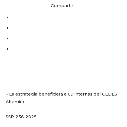
Compartir…
– La estrategia beneficiará a 69 internas del CEDES
Altamira
SSP-236-2025