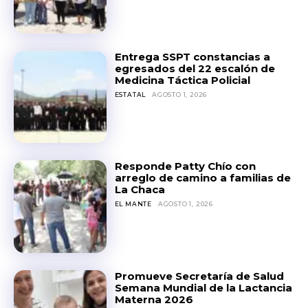
Entrega SSPT constancias a
egresados del 22 escalón de
Medicina Táctica Policial
ESTATAL
AGOSTO 1, 2026
Responde Patty Chío con
arreglo de camino a familias de
La Chaca
EL MANTE
AGOSTO 1, 2026
Promueve Secretaría de Salud
Semana Mundial de la Lactancia
Materna 2026