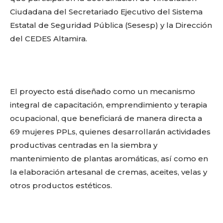
Ciudadana del Secretariado Ejecutivo del Sistema
Estatal de Seguridad Pública (Sesesp) y la Dirección
del CEDES Altamira.
El proyecto está diseñado como un mecanismo
integral de capacitación, emprendimiento y terapia
ocupacional, que beneficiará de manera directa a
69 mujeres PPLs, quienes desarrollarán actividades
productivas centradas en la siembra y
mantenimiento de plantas aromáticas, así como en
la elaboración artesanal de cremas, aceites, velas y
otros productos estéticos.