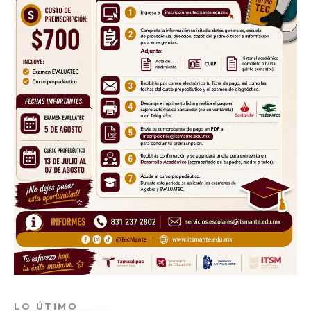
LO ÚTIMO