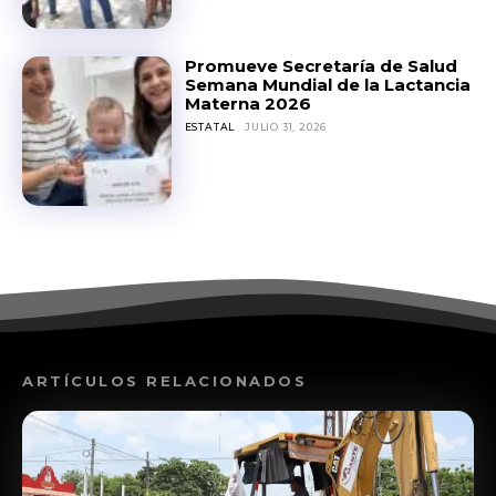
Promueve Secretaría de Salud
Semana Mundial de la Lactancia
Materna 2026
ESTATAL
JULIO 31, 2026
ARTÍCULOS RELACIONADOS