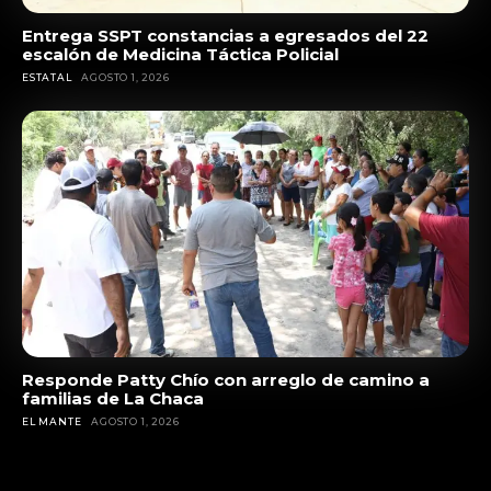
Entrega SSPT constancias a egresados del 22
escalón de Medicina Táctica Policial
ESTATAL
AGOSTO 1, 2026
Responde Patty Chío con arreglo de camino a
familias de La Chaca
EL MANTE
AGOSTO 1, 2026