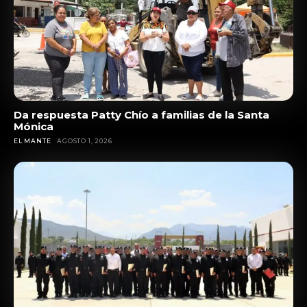
Da respuesta Patty Chío a familias de la Santa
Mónica
EL MANTE
AGOSTO 1, 2026