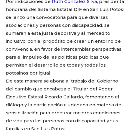
Por indicaciones de
Ruth González Silva
, presidenta
honoraria del Sistema Estatal DIF en San Luis Potosí,
se lanzó una convocatoria para que diversas
asociaciones y personas con discapacidad, se
sumaran a esta justa deportiva y al mercadito
inclusivo, con el propósito de crear un entorno de
convivencia, en favor de intercambiar perspectivas
para el impulso de las políticas públicas que
permiten el desarrollo de todas y todos los
potosinos por igual.
De esta manera se abona al trabajo del Gobierno
del cambio que encabeza el Titular del Poder
Ejecutivo Estatal Ricardo Gallardo, fomentando el
diálogo y la participación ciudadana en materia de
sensibilización para procurar mejores condiciones
de vida para las personas con discapacidad y sus
familias en San Luis Potosí.