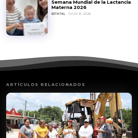
Semana Mundial de la Lactancia
Materna 2026
ESTATAL
JULIO 31, 2026
ARTÍCULOS RELACIONADOS