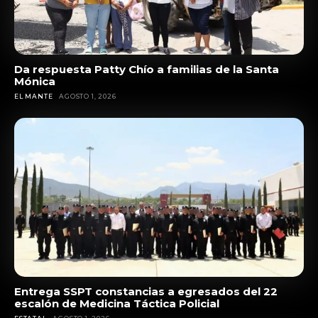
Da respuesta Patty Chío a familias de la Santa
Mónica
EL MANTE
AGOSTO 1, 2026
Entrega SSPT constancias a egresados del 22
escalón de Medicina Táctica Policial