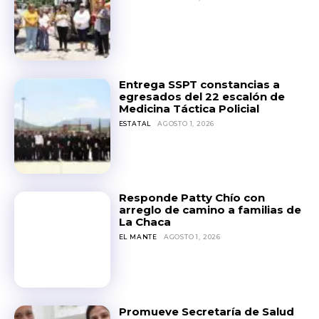
Entrega SSPT constancias a
egresados del 22 escalón de
Medicina Táctica Policial
ESTATAL
AGOSTO 1, 2026
Responde Patty Chío con
arreglo de camino a familias de
La Chaca
EL MANTE
AGOSTO 1, 2026
Promueve Secretaría de Salud